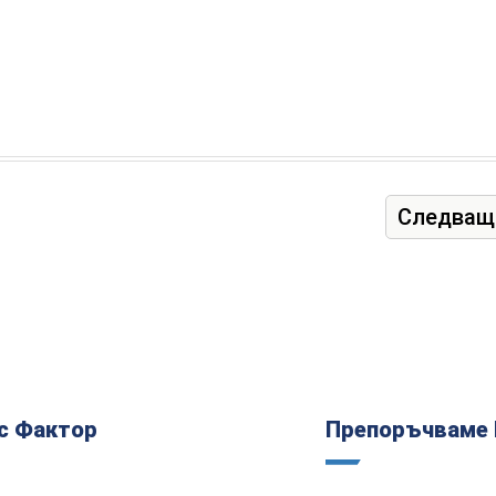
Следващ
с Фактор
Препоръчваме 