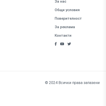
За нас
Общи условия
Поверителност
За реклама
Контакти
© 2024 Всички права запазени