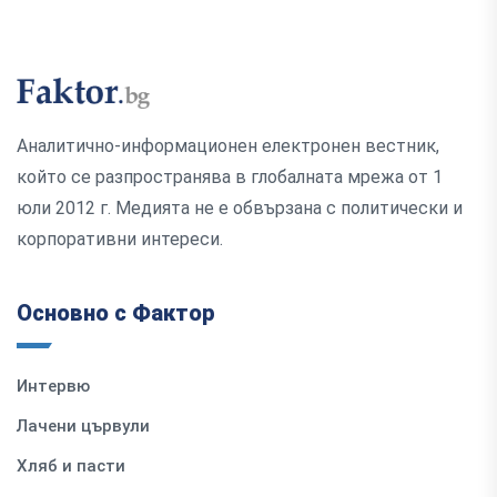
Аналитично-информационен електронен вестник,
който се разпространява в глобалната мрежа от 1
юли 2012 г. Медията не е обвързана с политически и
корпоративни интереси.
Основно с Фактор
Интервю
Лачени цървули
Хляб и пасти