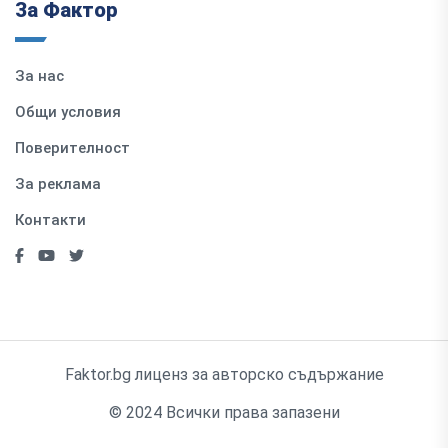
За Фактор
За нас
Общи условия
Поверителност
За реклама
Контакти
Faktor.bg лиценз за авторско съдържание
© 2024 Всички права запазени