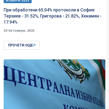
ИЗБОРИ 2023
При обработени 65.04% протоколи в София:
Терзиев - 31.52%, Григорова - 21.82%, Хекимян -
17.94%
30 Октомври, 2023
ПРОЧЕТИ ОЩЕ