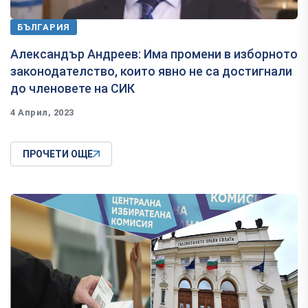
БЪЛГАРИЯ
Александър Андреев: Има промени в изборното
законодателство, които явно не са достигнали
до членовете на СИК
4 Април, 2023
ПРОЧЕТИ ОЩЕ