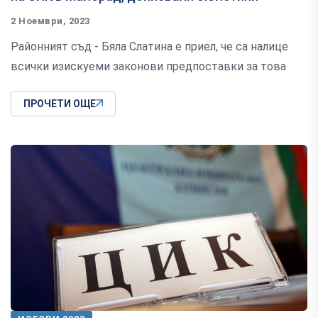
2 Ноември, 2023
Районният съд - Бяла Слатина е приел, че са налице
всички изискуеми законови предпоставки за това
ПРОЧЕТИ ОЩЕ