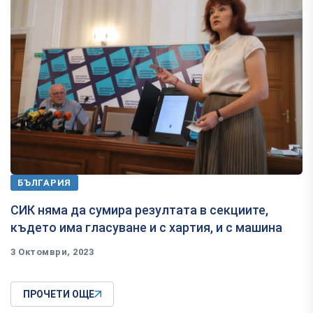
БЪЛГАРИЯ
СИК няма да сумира резултата в секциите,
където има гласуване и с хартия, и с машина
3 Октомври, 2023
ПРОЧЕТИ ОЩЕ