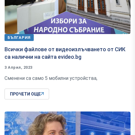
БЪЛГАРИЯ
Всички файлове от видеоизлъчването от СИК
са налични на сайта evideo.bg
3 Април, 2023
Сменени са само 5 мобилни устройства,
ПРОЧЕТИ ОЩЕ