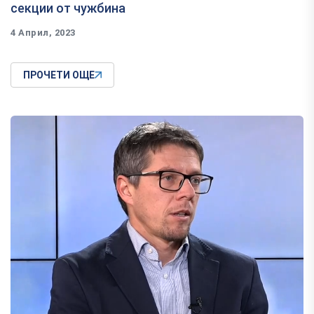
секции от чужбина
4 Април, 2023
ПРОЧЕТИ ОЩЕ