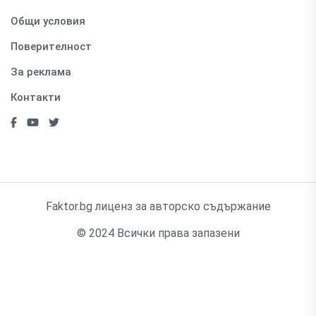
Общи условия
Поверителност
За реклама
Контакти
Faktor.bg лиценз за авторско съдържание
© 2024 Всички права запазени