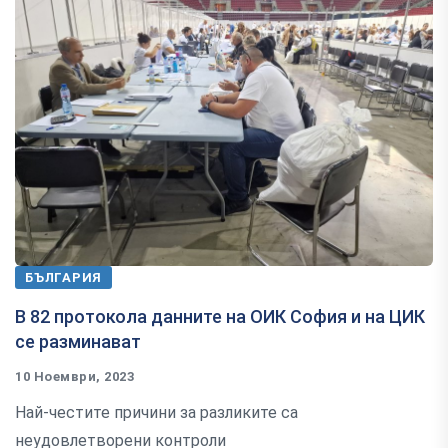
БЪЛГАРИЯ
В 82 протокола данните на ОИК София и на ЦИК
се разминават
10 Ноември, 2023
Най-честите причини за разликите са
неудовлетворени контроли