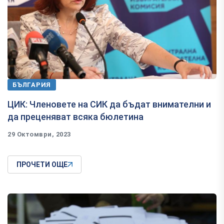
БЪЛГАРИЯ
ЦИК: Членовете на СИК да бъдат внимателни и
да преценяват всяка бюлетина
29 Октомври, 2023
ПРОЧЕТИ ОЩЕ