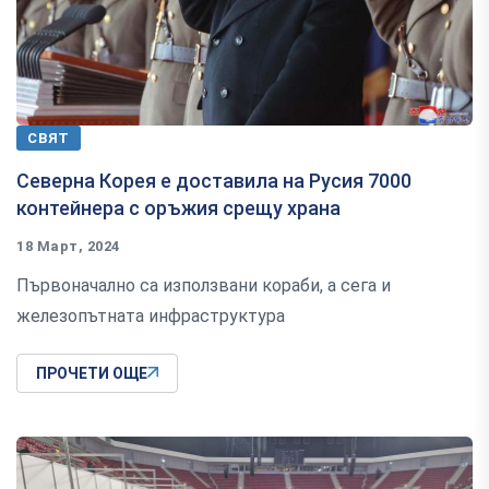
СВЯТ
Северна Корея е доставила на Русия 7000
контейнера с оръжия срещу храна
18 Март, 2024
Първоначално са използвани кораби, а сега и
железопътната инфраструктура
ПРОЧЕТИ ОЩЕ