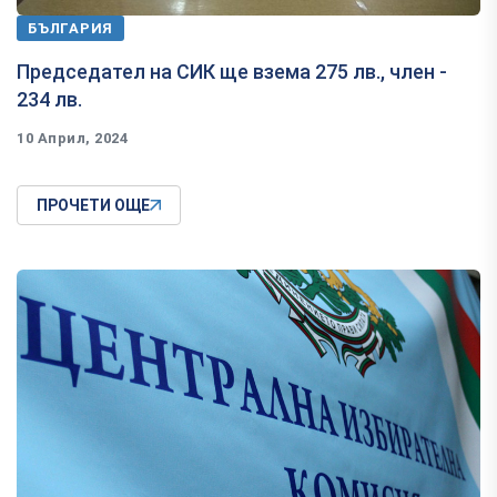
БЪЛГАРИЯ
Председател на СИК ще взема 275 лв., член -
234 лв.
10 Април, 2024
ПРОЧЕТИ ОЩЕ