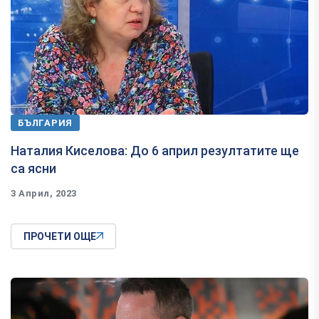
БЪЛГАРИЯ
Наталия Киселова: До 6 април резултатите ще
са ясни
3 Април, 2023
ПРОЧЕТИ ОЩЕ