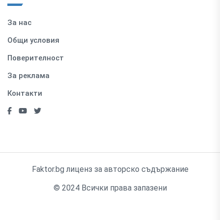
За нас
Общи условия
Поверителност
За реклама
Контакти
Faktor.bg лиценз за авторско съдържание
© 2024 Всички права запазени