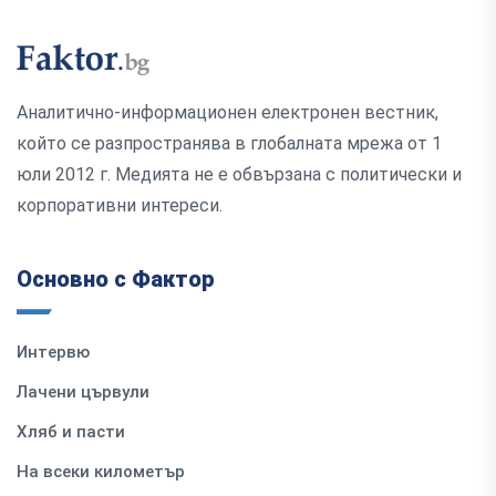
Аналитично-информационен електронен вестник,
който се разпространява в глобалната мрежа от 1
юли 2012 г. Медията не е обвързана с политически и
корпоративни интереси.
Основно с Фактор
Интервю
Лачени цървули
Хляб и пасти
На всеки километър