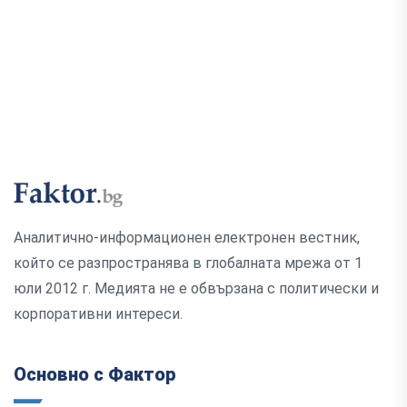
Аналитично-информационен електронен вестник,
който се разпространява в глобалната мрежа от 1
юли 2012 г. Медията не е обвързана с политически и
корпоративни интереси.
Основно с Фактор