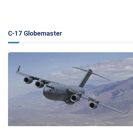
С-17 Globemaster