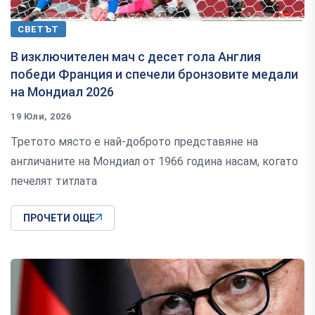
СВЕТЪТ
В изключителен мач с десет гола Англия
победи Франция и спечели бронзовите медали
на Мондиал 2026
19 Юли, 2026
Третото място е най-доброто представяне на
англичаните на Мондиал от 1966 година насам, когато
печелят титлата
ПРОЧЕТИ ОЩЕ