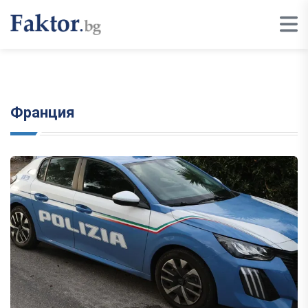
Франция