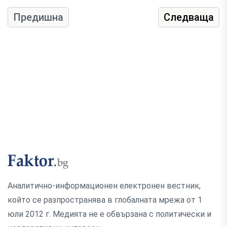
Предишна
Следваща
Аналитично-информационен електронен вестник,
който се разпространява в глобалната мрежа от 1
юли 2012 г. Медията не е обвързана с политически и