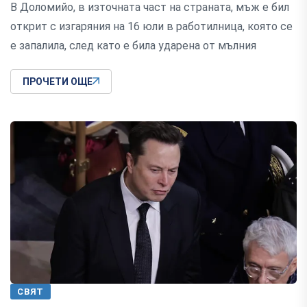
В Доломийо, в източната част на страната, мъж е бил
открит с изгаряния на 16 юли в работилница, която се
е запалила, след като е била ударена от мълния
ПРОЧЕТИ ОЩЕ
СВЯТ