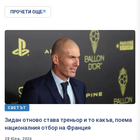
ПРОЧЕТИ ОЩЕ
СВЕТЪТ
Зидан отново става треньор и то какъв, поема
националния отбор на Франция
28 Юли, 2026