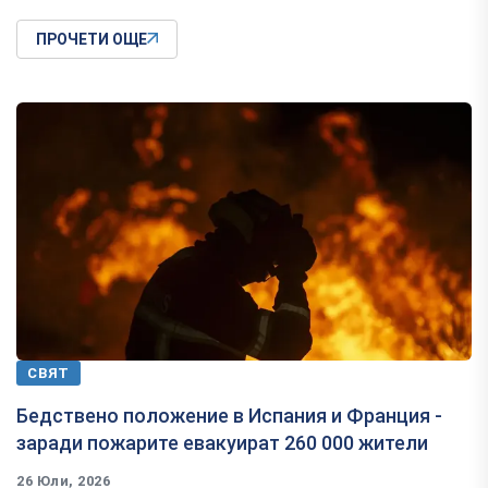
ПРОЧЕТИ ОЩЕ
СВЯТ
Бедствено положение в Испания и Франция -
заради пожарите евакуират 260 000 жители
26 Юли, 2026