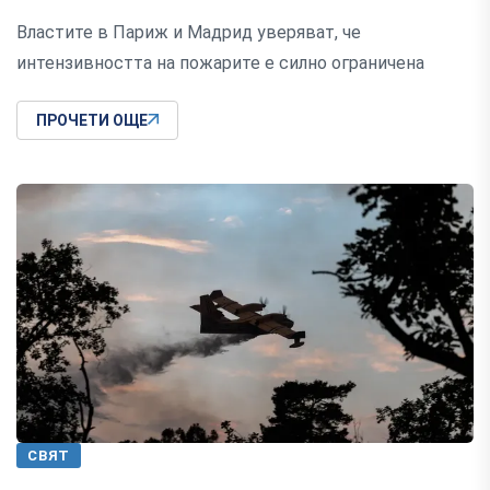
Властите в Париж и Мадрид уверяват, че
интензивността на пожарите е силно ограничена
ПРОЧЕТИ ОЩЕ
СВЯТ