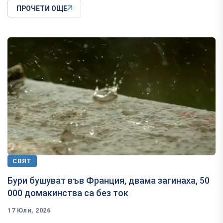
ПРОЧЕТИ ОЩЕ
СВЯТ
Бури бушуват във Франция, двама загинаха, 50
000 домакинства са без ток
17 Юли, 2026