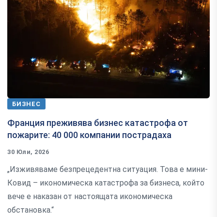
БИЗНЕС
Франция преживява бизнес катастрофа от
пожарите: 40 000 компании пострадаха
30 Юли, 2026
„Изживяваме безпрецедентна ситуация. Това е мини-
Ковид – икономическа катастрофа за бизнеса, който
вече е наказан от настоящата икономическа
обстановка.“