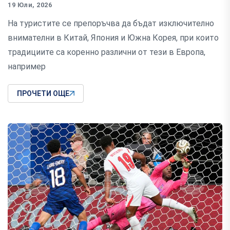
19 Юли, 2026
На туристите се препоръчва да бъдат изключително
внимателни в Китай, Япония и Южна Корея, при които
традициите са коренно различни от тези в Европа,
например
ПРОЧЕТИ ОЩЕ