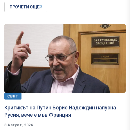
ПРОЧЕТИ ОЩЕ
СВЯТ
Критикът на Путин Борис Надеждин напусна
Русия, вече е във Франция
3 Август, 2026