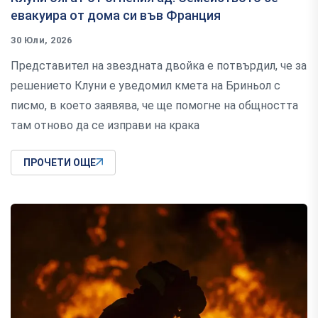
евакуира от дома си във Франция
30 Юли, 2026
Представител на звездната двойка е потвърдил, че за
решението Клуни е уведомил кмета на Бриньол с
писмо, в което заявява, че ще помогне на общността
там отново да се изправи на крака
ПРОЧЕТИ ОЩЕ