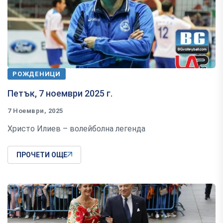
РОЖДЕНИЦИ
Петък, 7 ноември 2025 г.
7 Ноември, 2025
Христо Илиев – волейболна легенда
ПРОЧЕТИ ОЩЕ