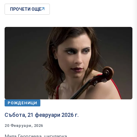
ПРОЧЕТИ ОЩЕ
РОЖДЕНИЦИ
Събота, 21 февруари 2026 г.
20 Февруари, 2026
Мила Георгиева, цигуларка