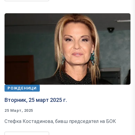
РОЖДЕНИЦИ
Вторник, 25 март 2025 г.
25 Март, 2025
Стефка Костадинова, бивш председател на БОК