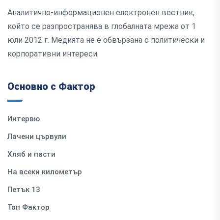
Аналитично-информационен електронен вестник,
който се разпространява в глобалната мрежа от 1
юли 2012 г. Медията не е обвързана с политически и
корпоративни интереси.
Основно с Фактор
Интервю
Лачени цървули
Хляб и пасти
На всеки километър
Петък 13
Топ Фактор