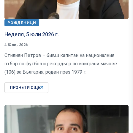
РОЖДЕНИЦИ
Неделя, 5 юли 2026 г.
4 Юли, 2026
Стилиян Петров – бивш капитан на националния
отбор по футбол и рекордьор по изиграни мачове
(106) за България, роден през 1979 г.
ПРОЧЕТИ ОЩЕ