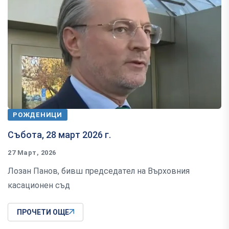
РОЖДЕНИЦИ
Събота, 28 март 2026 г.
27 Март, 2026
Лозан Панов, бивш председател на Върховния
касационен съд
ПРОЧЕТИ ОЩЕ