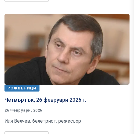
РОЖДЕНИЦИ
Четвъртък, 26 февруари 2026 г.
26 Февруари, 2026
Иля Велчев, белетрист, режисьор