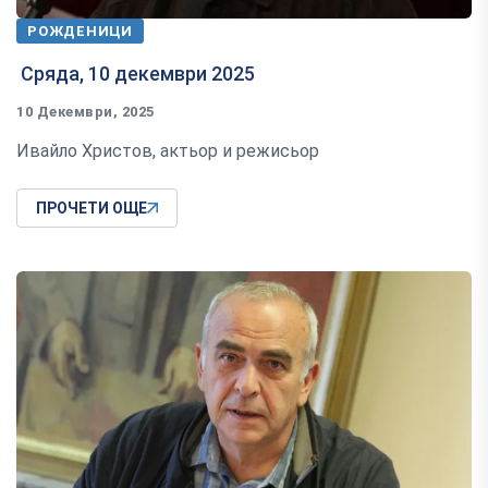
РОЖДЕНИЦИ
Сряда, 10 декември 2025
10 Декември, 2025
Ивайло Христов, актьор и режисьор
ПРОЧЕТИ ОЩЕ