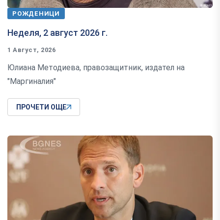
РОЖДЕНИЦИ
Неделя, 2 август 2026 г.
1 Август, 2026
Юлиана Методиева, правозащитник, издател на
"Маргиналия"
ПРОЧЕТИ ОЩЕ