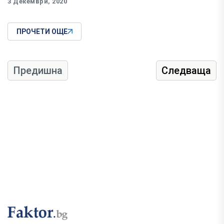
3 Декември, 2020
ПРОЧЕТИ ОЩЕ
Предишна
Следваща