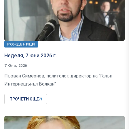
РОЖДЕНИЦИ
Неделя, 7 юни 2026 г.
7 Юни, 2026
Първан Симеонов, политолог, директор на "Галъп
Интернешънъл Болкан"
ПРОЧЕТИ ОЩЕ