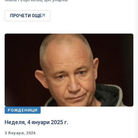
ПРОЧЕТИ ОЩЕ
РОЖДЕНИЦИ
Неделя, 4 януари 2025 г.
3 Януари, 2026