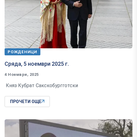
РОЖДЕНИЦИ
Сряда, 5 ноември 2025 г.
4 Ноември, 2025
Княз Кубрат Сакскобургготски
ПРОЧЕТИ ОЩЕ