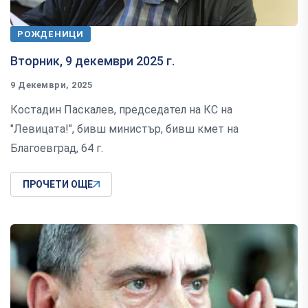
РОЖДЕНИЦИ
Вторник, 9 декември 2025 г.
9 Декември, 2025
Костадин Паскалев, председател на КС на
"Левицата!", бивш министър, бивш кмет на
Благоевград, 64 г.
ПРОЧЕТИ ОЩЕ