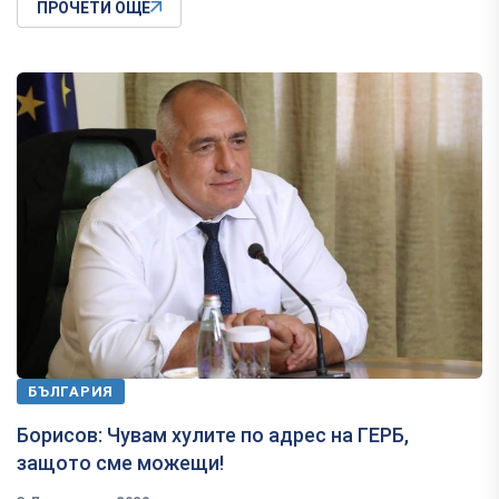
ПРОЧЕТИ ОЩЕ
БЪЛГАРИЯ
Борисов: Чувам хулите по адрес на ГЕРБ,
защото сме можещи!