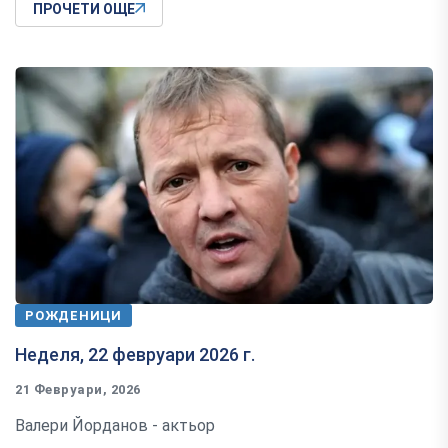
ПРОЧЕТИ ОЩЕ
РОЖДЕНИЦИ
Неделя, 22 февруари 2026 г.
21 Февруари, 2026
Валери Йорданов - актьор