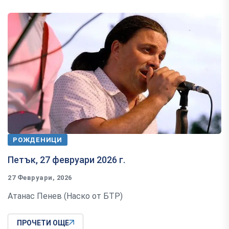
РОЖДЕНИЦИ
Петък, 27 февруари 2026 г.
27 Февруари, 2026
Атанас Пенев (Наско от БТР)
ПРОЧЕТИ ОЩЕ