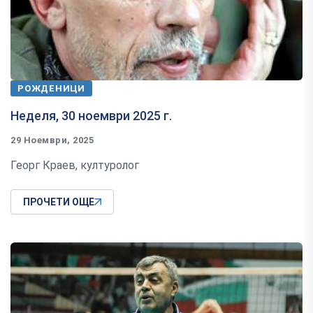
РОЖДЕНИЦИ
Неделя, 30 ноември 2025 г.
29 Ноември, 2025
Георг Краев, културолог
ПРОЧЕТИ ОЩЕ