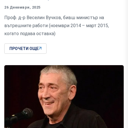
26 Декември, 2025
Проф. д-р Веселин Вучков, бивш министър на
вътрешните работи (ноември 2014 – март 2015,
когато подава оставка)
ПРОЧЕТИ ОЩЕ