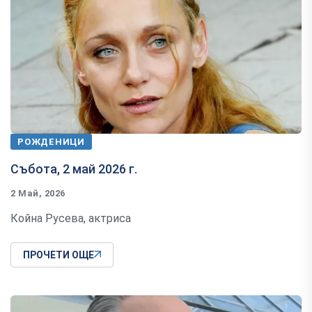
РОЖДЕНИЦИ
Събота, 2 май 2026 г.
2 Май, 2026
Койна Русева, актриса
ПРОЧЕТИ ОЩЕ