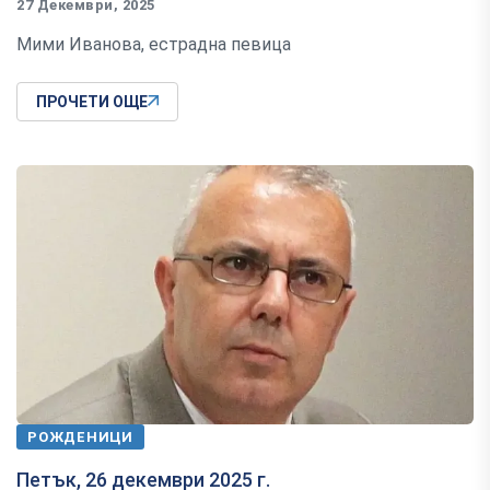
27 Декември, 2025
Мими Иванова, естрадна певица
ПРОЧЕТИ ОЩЕ
РОЖДЕНИЦИ
Петък, 26 декември 2025 г.