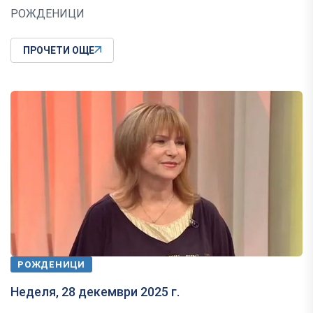
РОЖДЕНИЦИ
ПРОЧЕТИ ОЩЕ
РОЖДЕНИЦИ
Неделя, 28 декември 2025 г.