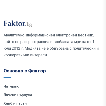
Аналитично-информационен електронен вестник,
който се разпространява в глобалната мрежа от 1
юли 2012 г. Медията не е обвързана с политически и
корпоративни интереси.
Основно с Фактор
Интервю
Лачени цървули
Хляб и пасти