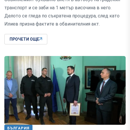
транспорт и се заби на 1 метър височина в него.
Делото се гледа по съкратена процедура, след като
Илиев призна фактите в обвинителния акт.
ПРОЧЕТИ ОЩЕ
БЪЛГАРИЯ