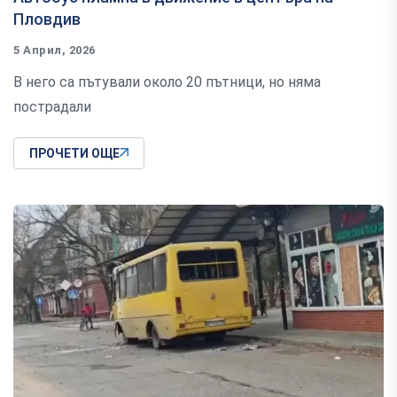
Пловдив
5 Април, 2026
В него са пътували около 20 пътници, но няма
пострадали
ПРОЧЕТИ ОЩЕ