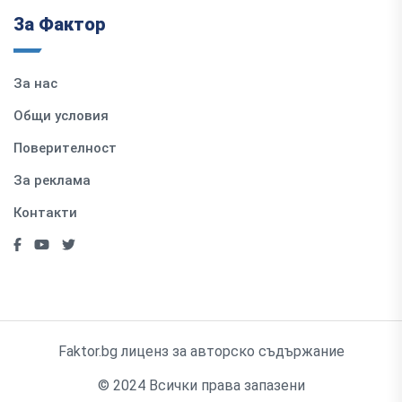
За Фактор
За нас
Общи условия
Поверителност
За реклама
Контакти
Faktor.bg лиценз за авторско съдържание
© 2024 Всички права запазени