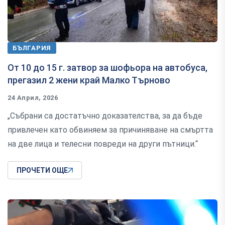
БЪЛГАРИЯ
От 10 до 15 г. затвор за шофьора на автобуса,
прегазил 2 жени край Малко Търново
24 Април, 2026
„Събрани са достатъчно доказателства, за да бъде
привлечен като обвиняем за причиняване на смъртта
на две лица и телесни повреди на други пътници.“
ПРОЧЕТИ ОЩЕ