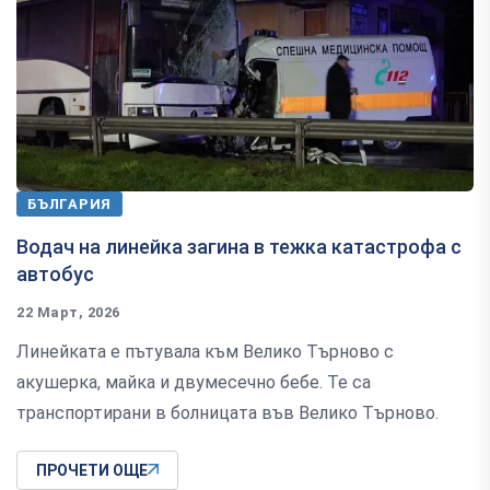
БЪЛГАРИЯ
Водач на линейка загина в тежка катастрофа с
автобус
22 Март, 2026
Линейката е пътувала към Велико Търново с
акушерка, майка и двумесечно бебе. Те са
транспортирани в болницата във Велико Търново.
ПРОЧЕТИ ОЩЕ