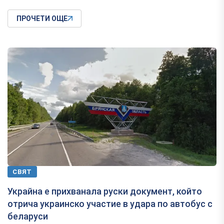
ПРОЧЕТИ ОЩЕ
СВЯТ
Украйна е прихванала руски документ, който
отрича украинско участие в удара по автобус с
беларуси