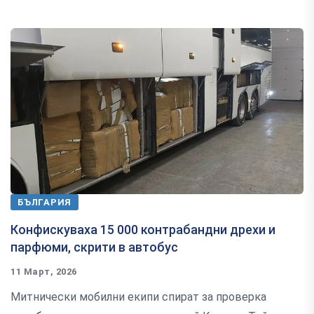
БЪЛГАРИЯ
Конфискуваха 15 000 контрабандни дрехи и
парфюми, скрити в автобус
11 Март, 2026
Митнически мобилни екипи спират за проверка