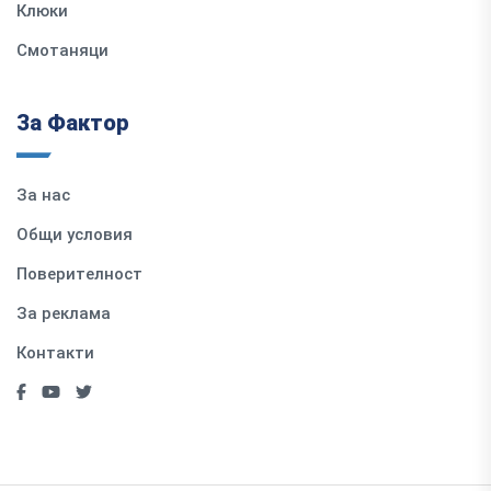
Клюки
Смотаняци
За Фактор
За нас
Общи условия
Поверителност
За реклама
Контакти