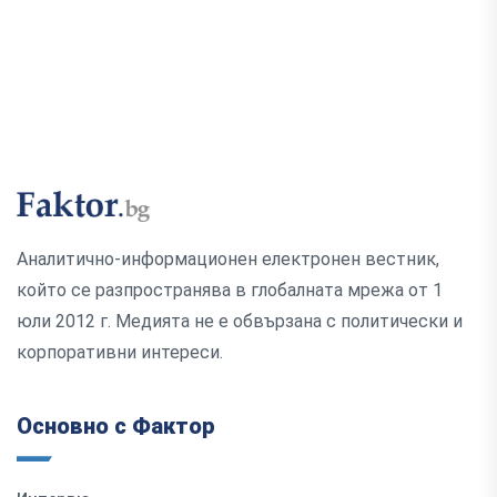
Аналитично-информационен електронен вестник,
който се разпространява в глобалната мрежа от 1
юли 2012 г. Медията не е обвързана с политически и
корпоративни интереси.
Основно с Фактор