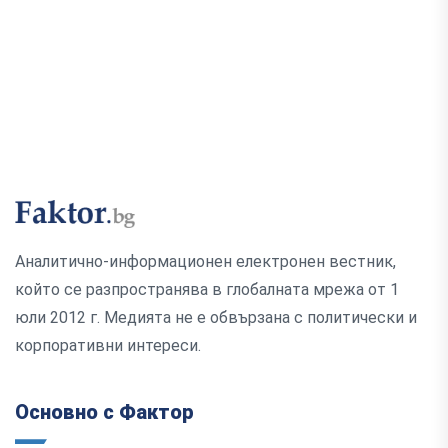
Аналитично-информационен електронен вестник,
който се разпространява в глобалната мрежа от 1
юли 2012 г. Медията не е обвързана с политически и
корпоративни интереси.
Основно с Фактор