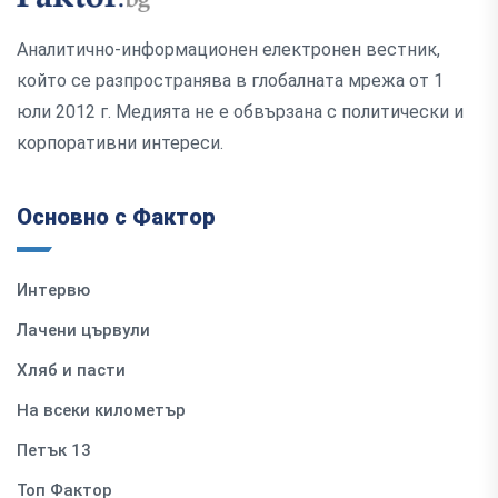
Аналитично-информационен електронен вестник,
който се разпространява в глобалната мрежа от 1
юли 2012 г. Медията не е обвързана с политически и
корпоративни интереси.
Основно с Фактор
Интервю
Лачени цървули
Хляб и пасти
На всеки километър
Петък 13
Топ Фактор