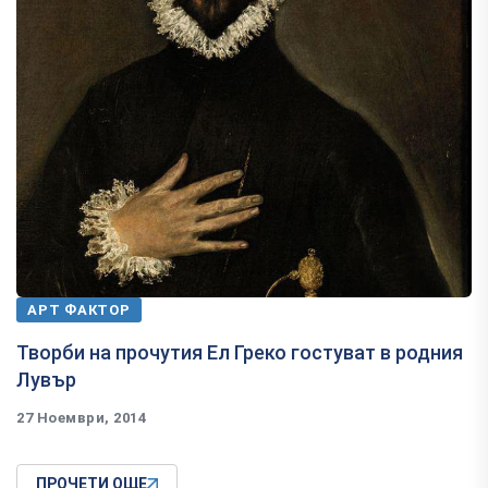
АРТ ФАКТОР
Творби на прочутия Ел Греко гостуват в родния
Лувър
27 Ноември, 2014
ПРОЧЕТИ ОЩЕ