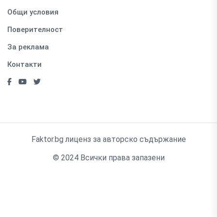
Общи условия
Поверителност
За реклама
Контакти
Faktor.bg лиценз за авторско съдържание
© 2024 Всички права запазени