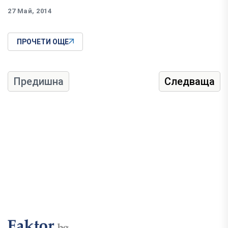
27 Май, 2014
ПРОЧЕТИ ОЩЕ
Предишна
Следваща