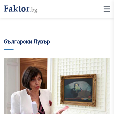
български Лувър