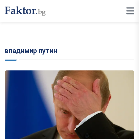
владимир путин