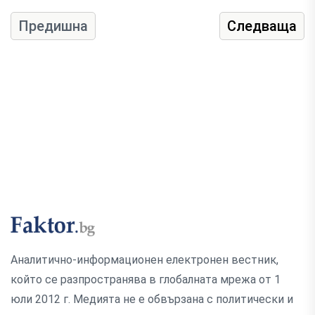
Предишна
Следваща
Аналитично-информационен електронен вестник,
който се разпространява в глобалната мрежа от 1
юли 2012 г. Медията не е обвързана с политически и