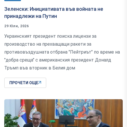
Зеленски: Инициативата във войната не
принадлежи на Путин
29 Юли, 2026
Украинският президент поиска лицензи за
производство на прехващащи ракети за
противовъздушната отбрана "Пейтриът" по време на
"добра среща" с американския президент Доналд
Тръмп във вторник в Белия дом
ПРОЧЕТИ ОЩЕ