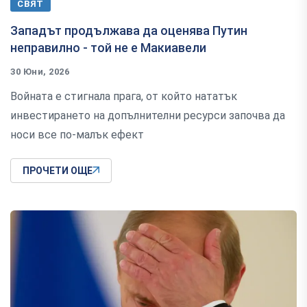
СВЯТ
Западът продължава да оценява Путин
неправилно - той не е Макиавели
30 Юни, 2026
Войната е стигнала прага, от който нататък
инвестирането на допълнителни ресурси започва да
носи все по-малък ефект
ПРОЧЕТИ ОЩЕ