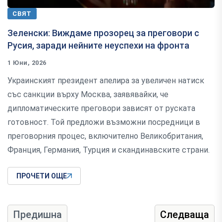
СВЯТ
Зеленски: Виждаме прозорец за преговори с
Русия, заради нейните неуспехи на фронта
1 Юни, 2026
Украинският президент апелира за увеличен натиск
със санкции върху Москва, заявявайки, че
дипломатическите преговори зависят от руската
готовност. Той предложи възможни посредници в
преговорния процес, включително Великобритания,
Франция, Германия, Турция и скандинавските страни.
ПРОЧЕТИ ОЩЕ
Предишна
Следваща