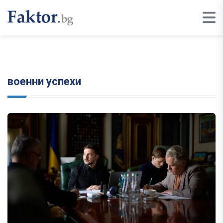
военни успехи