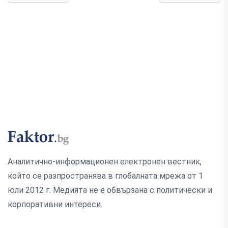
Аналитично-информационен електронен вестник,
който се разпространява в глобалната мрежа от 1
юли 2012 г. Медията не е обвързана с политически и
корпоративни интереси.