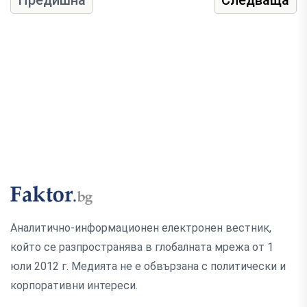
Предишна
Следваща
Аналитично-информационен електронен вестник,
който се разпространява в глобалната мрежа от 1
юли 2012 г. Медията не е обвързана с политически и
корпоративни интереси.