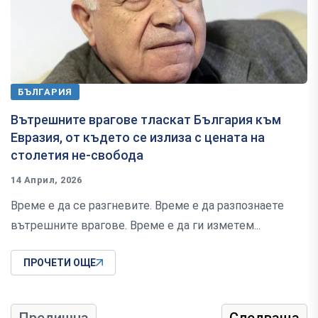
БЪЛГАРИЯ
Вътрешните врагове тласкат България към
Евразия, от където се излиза с цената на
столетия не-свобода
14 Април, 2026
Време е да се разгневите. Време е да разпознаете
вътрешните врагове. Време е да ги изметем...
ПРОЧЕТИ ОЩЕ