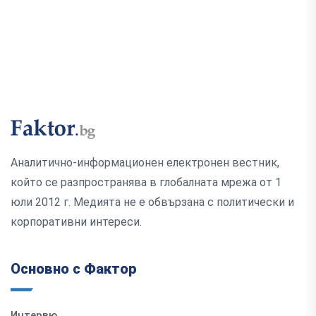
Аналитично-информационен електронен вестник,
който се разпространява в глобалната мрежа от 1
юли 2012 г. Медията не е обвързана с политически и
корпоративни интереси.
Основно с Фактор
Интервю