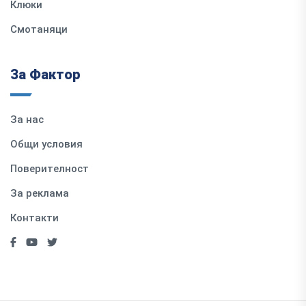
Клюки
Смотаняци
За Фактор
За нас
Общи условия
Поверителност
За реклама
Контакти