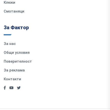
Клюки
Смотаняци
За Фактор
За нас
Общи условия
Поверителност
За реклама
Контакти