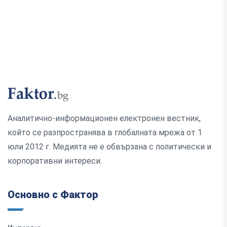
Аналитично-информационен електронен вестник,
който се разпространява в глобалната мрежа от 1
юли 2012 г. Медията не е обвързана с политически и
корпоративни интереси.
Основно с Фактор