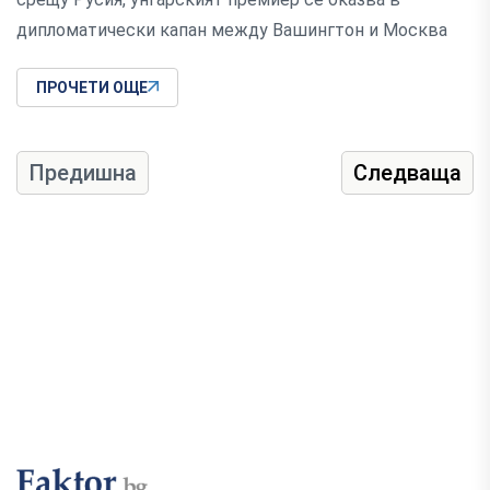
дипломатически капан между Вашингтон и Москва
ПРОЧЕТИ ОЩЕ
Предишна
Следваща