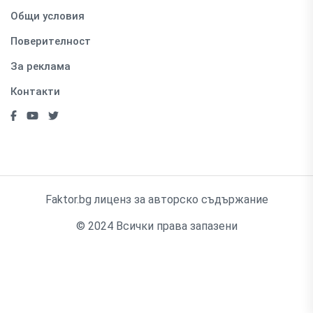
Общи условия
Поверителност
За реклама
Контакти
Faktor.bg лиценз за авторско съдържание
© 2024 Всички права запазени