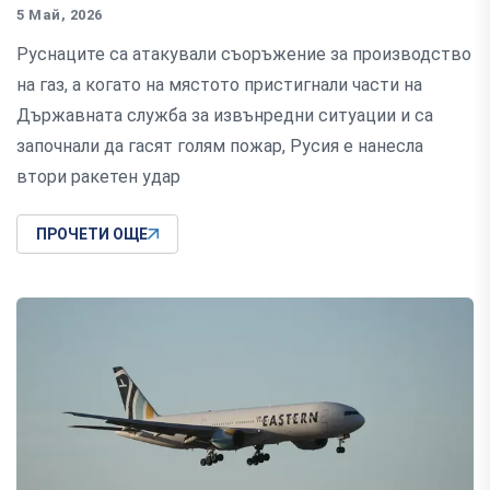
5 Май, 2026
Руснаците са атакували съоръжение за производство
на газ, а когато на мястото пристигнали части на
Държавната служба за извънредни ситуации и са
започнали да гасят голям пожар, Русия е нанесла
втори ракетен удар
ПРОЧЕТИ ОЩЕ