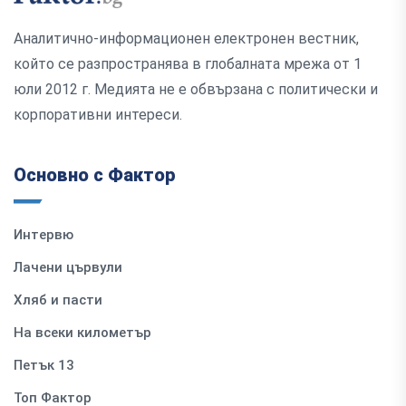
Аналитично-информационен електронен вестник,
който се разпространява в глобалната мрежа от 1
юли 2012 г. Медията не е обвързана с политически и
корпоративни интереси.
Основно с Фактор
Интервю
Лачени цървули
Хляб и пасти
На всеки километър
Петък 13
Топ Фактор