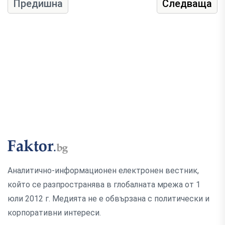
Предишна
Следваща
Аналитично-информационен електронен вестник,
който се разпространява в глобалната мрежа от 1
юли 2012 г. Медията не е обвързана с политически и
корпоративни интереси.