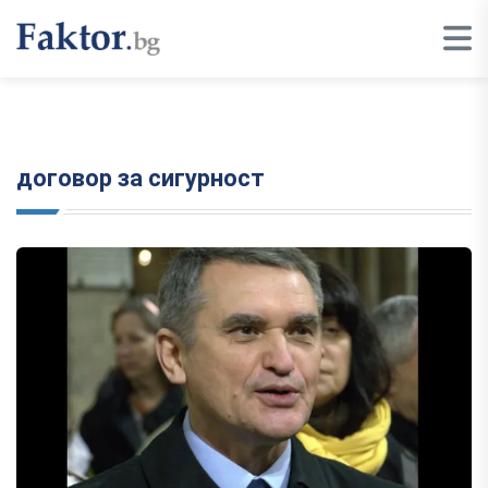
договор за сигурност