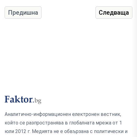
Предишна
Следваща
Аналитично-информационен електронен вестник,
който се разпространява в глобалната мрежа от 1
юли 2012 г. Медията не е обвързана с политически и