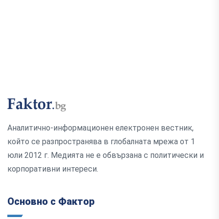
Аналитично-информационен електронен вестник,
който се разпространява в глобалната мрежа от 1
юли 2012 г. Медията не е обвързана с политически и
корпоративни интереси.
Основно с Фактор