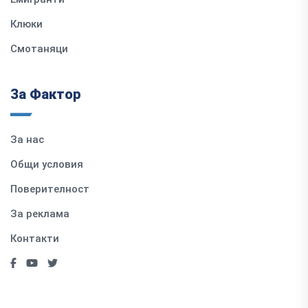
Клюки
Смотаняци
За Фактор
За нас
Общи условия
Поверителност
За реклама
Контакти