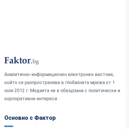
Аналитично-информационен електронен вестник,
който се разпространява в глобалната мрежа от 1
юли 2012 г. Медията не е обвързана с политически и
корпоративни интереси.
Основно с Фактор