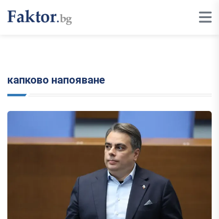
капково напояване