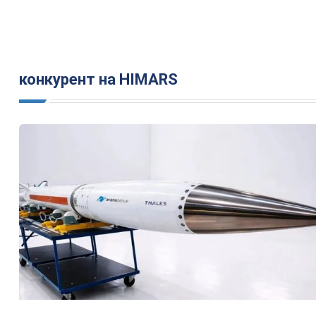
конкурент на HIMARS