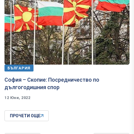
БЪЛГАРИЯ
София – Скопие: Посредничество по
дългогодишния спор
12 Юни, 2022
ПРОЧЕТИ ОЩЕ