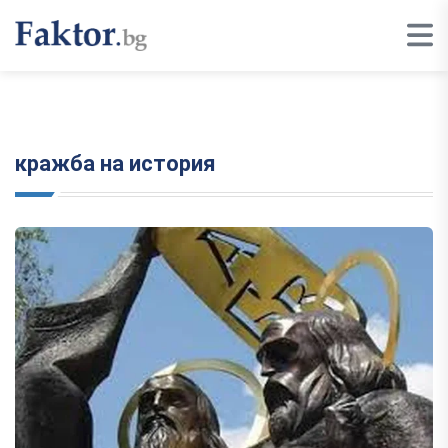
кражба на история