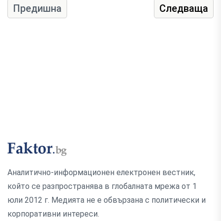
Предишна
Следваща
Аналитично-информационен електронен вестник,
който се разпространява в глобалната мрежа от 1
юли 2012 г. Медията не е обвързана с политически и
корпоративни интереси.