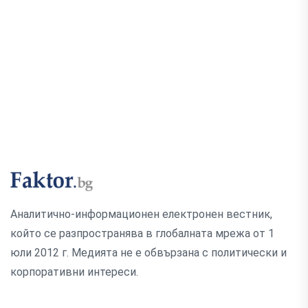
Аналитично-информационен електронен вестник,
който се разпространява в глобалната мрежа от 1
юли 2012 г. Медията не е обвързана с политически и
корпоративни интереси.