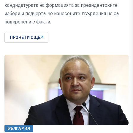
кандидатурата на формацията за президентските
избори и подчерта, че изнесените твърдения не са
подкрепени с факти.
ПРОЧЕТИ ОЩЕ
БЪЛГАРИЯ