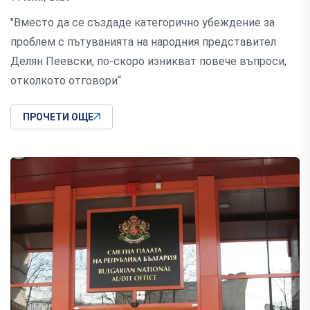
"Вместо да се създаде категорично убеждение за
проблем с пътуванията на народния представител
Делян Пеевски, по-скоро изникват повече въпроси,
отколкото отговори“
ПРОЧЕТИ ОЩЕ