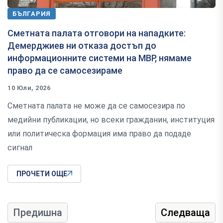
БЪЛГАРИЯ
Сметната палата отговори на нападките:
Демерджиев ни отказа достъп до
информационните системи на МВР, нямаме
право да се самосезираме
10 Юли, 2026
Сметната палата не може да се самосезира по
медийни публикации, но всеки гражданин, институция
или политическа формация има право да подаде
сигнал
ПРОЧЕТИ ОЩЕ
Предишна
Следваща