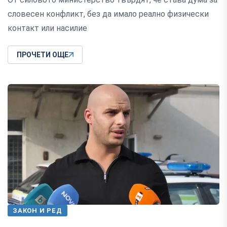
словесен конфликт, без да имало реално физически
контакт или насилие
ПРОЧЕТИ ОЩЕ
ЗАКОН И РЕД