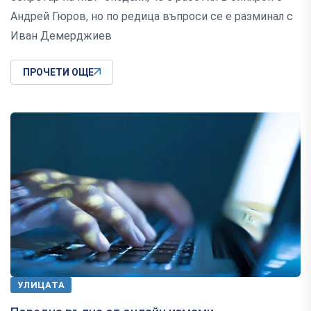
Андрей Гюров, но по редица въпроси се е разминал с
Иван Демерджиев
ПРОЧЕТИ ОЩЕ
УЛИЦАТА