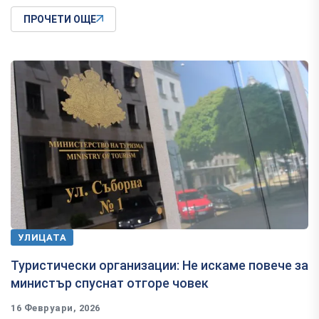
ПРОЧЕТИ ОЩЕ
УЛИЦАТА
Туристически организации: Не искаме повече за
министър спуснат отгоре човек
16 Февруари, 2026