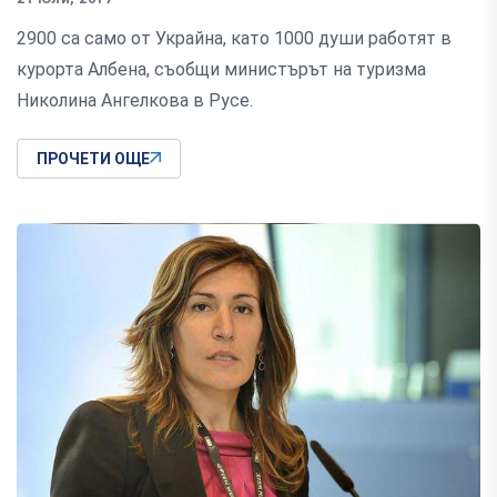
2900 са само от Украйна, като 1000 души работят в
курорта Албена, съобщи министърът на туризма
Николина Ангелкова в Русе.
ПРОЧЕТИ ОЩЕ