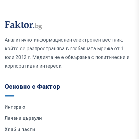
Аналитично-информационен електронен вестник,
който се разпространява в глобалната мрежа от 1
юли 2012 г. Медията не е обвързана с политически и
корпоративни интереси.
Основно с Фактор
Интервю
Лачени цървули
Хляб и пасти