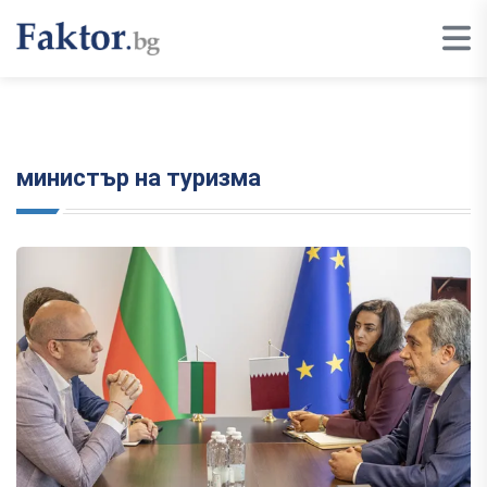
министър на туризма