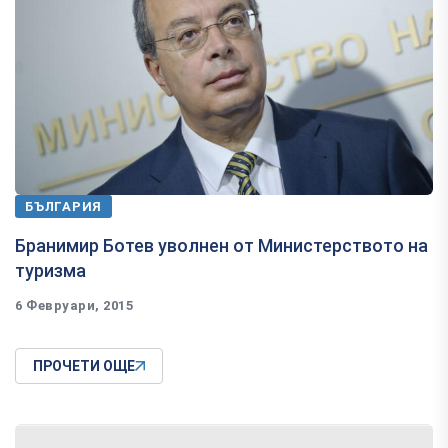
БЪЛГАРИЯ
Бранимир Ботев уволнен от Министерството на
туризма
6 Февруари, 2015
ПРОЧЕТИ ОЩЕ