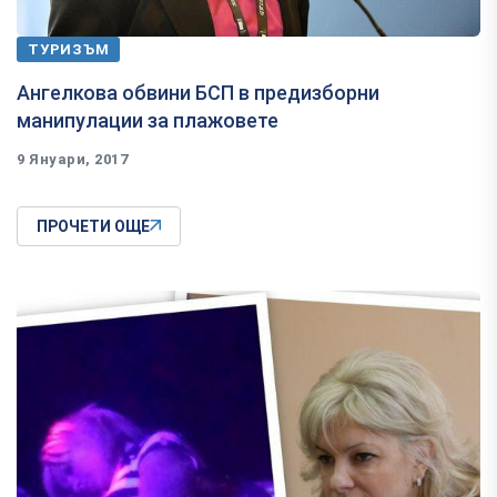
ТУРИЗЪМ
Ангелкова обвини БСП в предизборни
манипулации за плажовете
9 Януари, 2017
ПРОЧЕТИ ОЩЕ