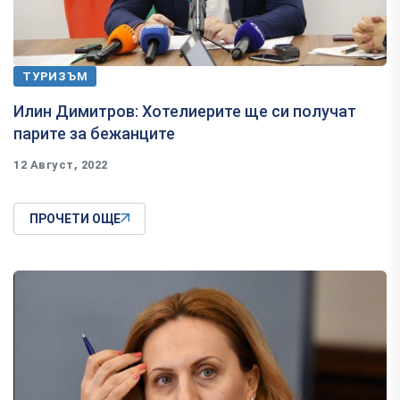
ТУРИЗЪМ
Илин Димитров: Хотелиерите ще си получат
парите за бежанците
12 Август, 2022
ПРОЧЕТИ ОЩЕ