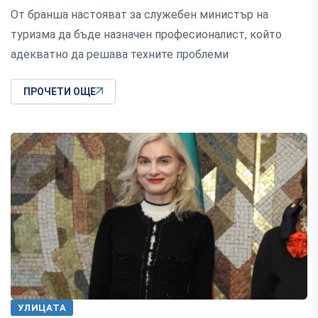
От бранша настояват за служебен министър на
туризма да бъде назначен професионалист, който
адекватно да решава техните проблеми
ПРОЧЕТИ ОЩЕ
УЛИЦАТА