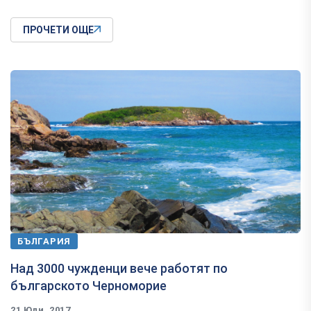
ПРОЧЕТИ ОЩЕ
БЪЛГАРИЯ
Над 3000 чужденци вече работят по
българското Черноморие
21 Юли, 2017