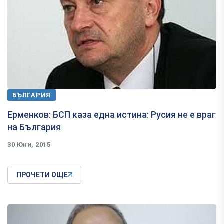
БЪЛГАРИЯ
Ерменков: БСП каза една истина: Русия не е враг
на България
30 Юни, 2015
ПРОЧЕТИ ОЩЕ