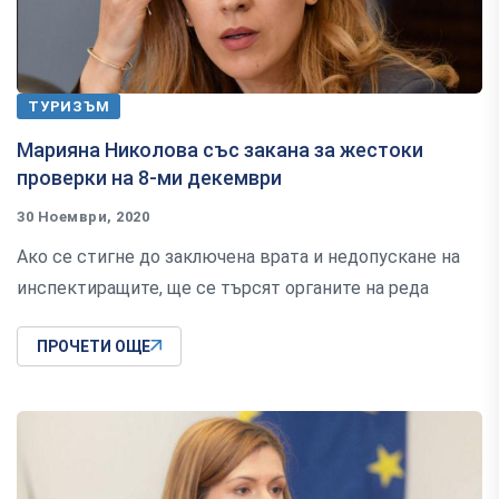
ТУРИЗЪМ
Марияна Николова със закана за жестоки
проверки на 8-ми декември
30 Ноември, 2020
Ако се стигне до заключена врата и недопускане на
инспектиращите, ще се търсят органите на реда
ПРОЧЕТИ ОЩЕ