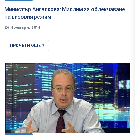
Министър Ангелкова: Мислим за облекчаване
на визовия режим
26 Ноември, 2014
ПРОЧЕТИ ОЩЕ