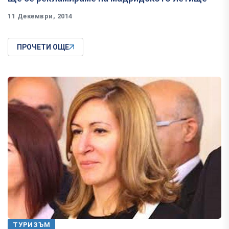
11 Декември, 2014
ПРОЧЕТИ ОЩЕ
ТУРИЗЪМ