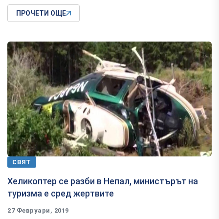
ПРОЧЕТИ ОЩЕ
СВЯТ
Хеликоптер се разби в Непал, министърът на
туризма е сред жертвите
27 Февруари, 2019