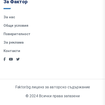
За Фактор
За нас
Общи условия
Поверителност
За реклама
Контакти
Faktor.bg лиценз за авторско съдържание
© 2024 Всички права запазени