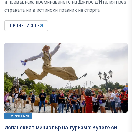
и превърнаха преминаването на Джиро д'Италия през
страната ни в истински празник на спорта
ПРОЧЕТИ ОЩЕ
ТУРИЗЪМ
Испанският министър на туризма: Купете си