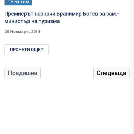
ТУРИЗЪМ
Премиерът назначи Бранимир Ботев за зам.-
министър на туризма
20 Ноември, 2014
ПРОЧЕТИ ОЩЕ
Предишна
Следваща