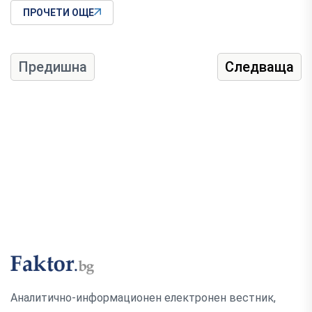
ПРОЧЕТИ ОЩЕ
Предишна
Следваща
Аналитично-информационен електронен вестник,