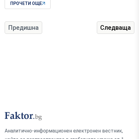
ПРОЧЕТИ ОЩЕ
Предишна
Следваща
Аналитично-информационен електронен вестник,