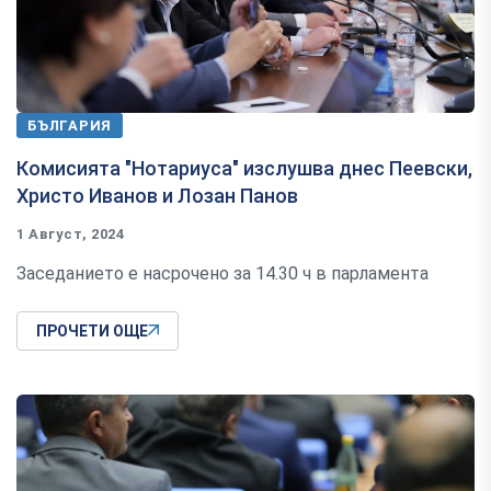
БЪЛГАРИЯ
Комисията "Нотариуса" изслушва днес Пеевски,
Христо Иванов и Лозан Панов
1 Август, 2024
Заседанието е насрочено за 14.30 ч в парламента
ПРОЧЕТИ ОЩЕ