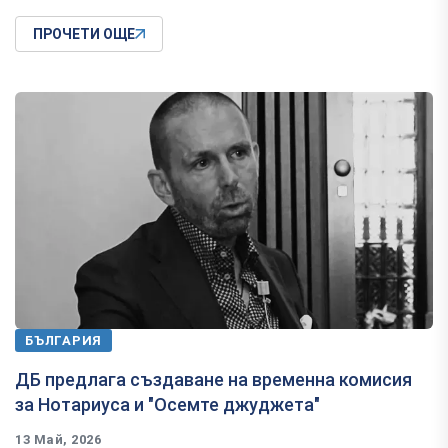
ПРОЧЕТИ ОЩЕ
БЪЛГАРИЯ
ДБ предлага създаване на временна комисия
за Нотариуса и "Осемте джуджета"
13 Май, 2026