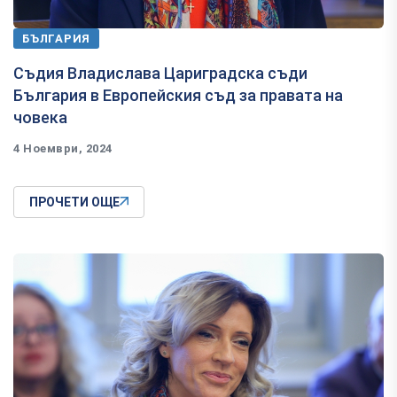
БЪЛГАРИЯ
Съдия Владислава Цариградска съди
България в Европейския съд за правата на
човека
4 Ноември, 2024
ПРОЧЕТИ ОЩЕ