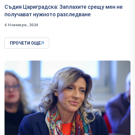
Съдия Цариградска: Заплахите срещу мен не
получават нужното разследване
4 Ноември, 2024
ПРОЧЕТИ ОЩЕ