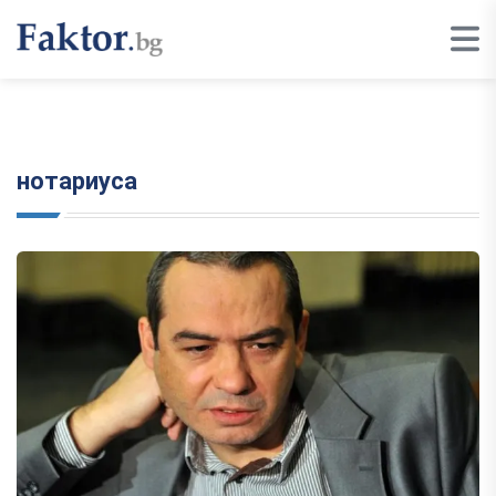
нотариуса