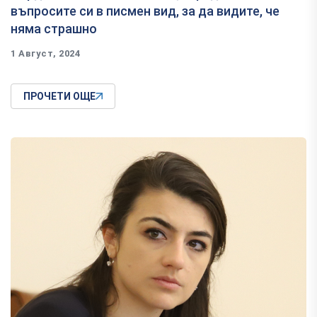
въпросите си в писмен вид, за да видите, че
няма страшно
1 Август, 2024
ПРОЧЕТИ ОЩЕ