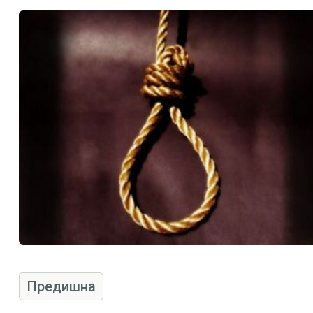
Предишна