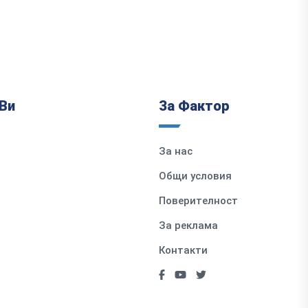
Ви
За Фактор
За нас
Общи условия
Поверителност
За реклама
Контакти