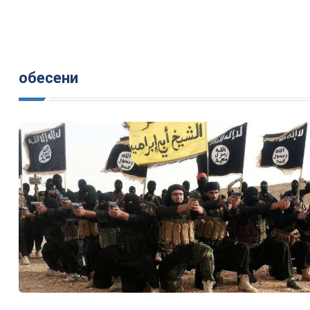
обесени