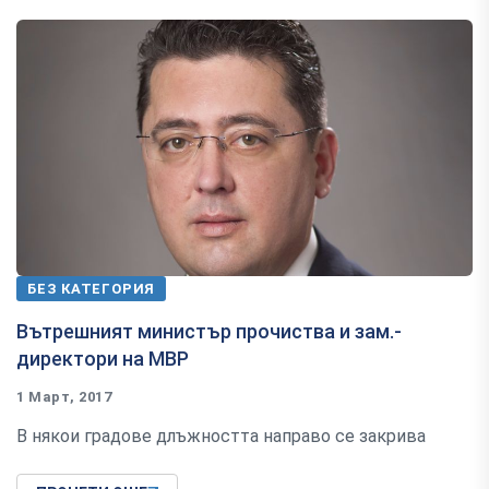
БЕЗ КАТЕГОРИЯ
Вътрешният министър прочиства и зам.-
директори на МВР
1 Март, 2017
В някои градове длъжността направо се закрива