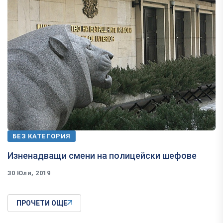
БЕЗ КАТЕГОРИЯ
Изненадващи смени на полицейски шефове
30 Юли, 2019
ПРОЧЕТИ ОЩЕ