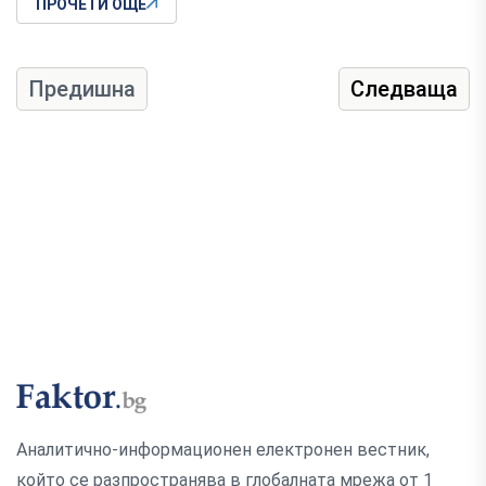
ПРОЧЕТИ ОЩЕ
Предишна
Следваща
Аналитично-информационен електронен вестник,
който се разпространява в глобалната мрежа от 1