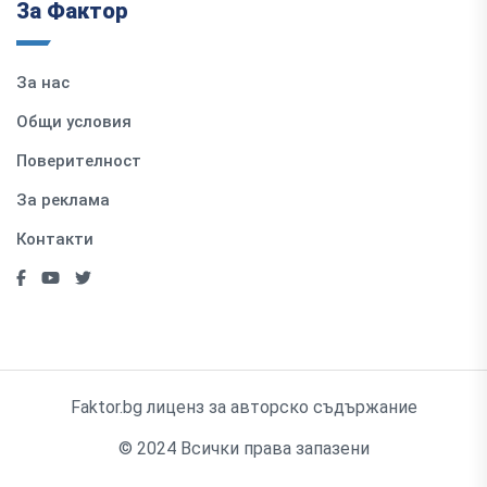
За Фактор
За нас
Общи условия
Поверителност
За реклама
Контакти
Faktor.bg лиценз за авторско съдържание
© 2024 Всички права запазени