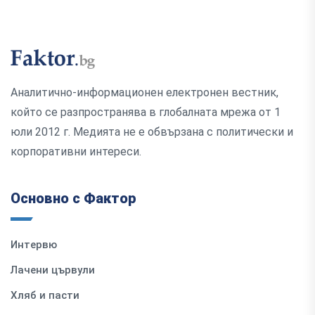
Аналитично-информационен електронен вестник,
който се разпространява в глобалната мрежа от 1
юли 2012 г. Медията не е обвързана с политически и
корпоративни интереси.
Основно с Фактор
Интервю
Лачени цървули
Хляб и пасти