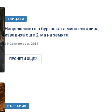
УЛИЦАТА
Напрежението в бургаската мина ескалира,
извадиха още 2-ма на земята
19 Септември, 2014
ПРОЧЕТИ ОЩЕ
БЪЛГАРИЯ