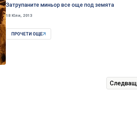
Затрупаните миньор все още под земята
18 Юли, 2013
ПРОЧЕТИ ОЩЕ
Следващ