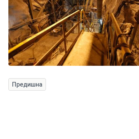
Предишна