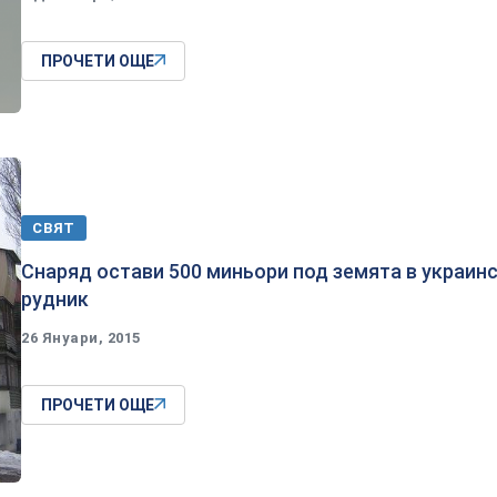
ПРОЧЕТИ ОЩЕ
СВЯТ
Снаряд остави 500 миньори под земята в украин
рудник
26 Януари, 2015
ПРОЧЕТИ ОЩЕ