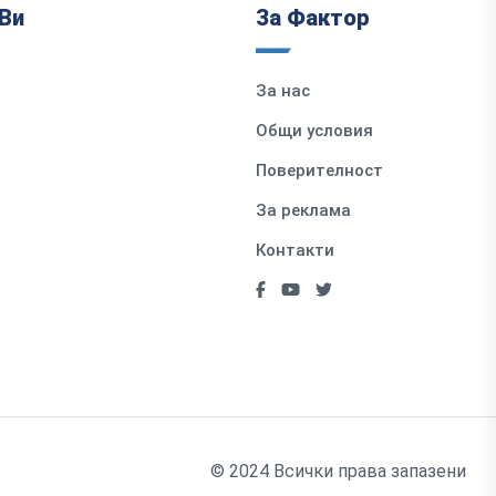
Ви
За Фактор
За нас
Общи условия
Поверителност
За реклама
Контакти
© 2024 Всички права запазени