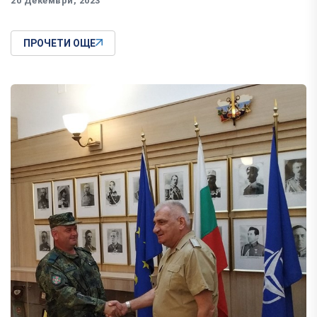
20 Декември, 2023
ПРОЧЕТИ ОЩЕ