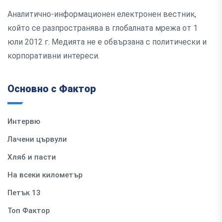
Аналитично-информационен електронен вестник,
който се разпространява в глобалната мрежа от 1
юли 2012 г. Медията не е обвързана с политически и
корпоративни интереси.
Основно с Фактор
Интервю
Лачени цървули
Хляб и пасти
На всеки километър
Петък 13
Топ Фактор