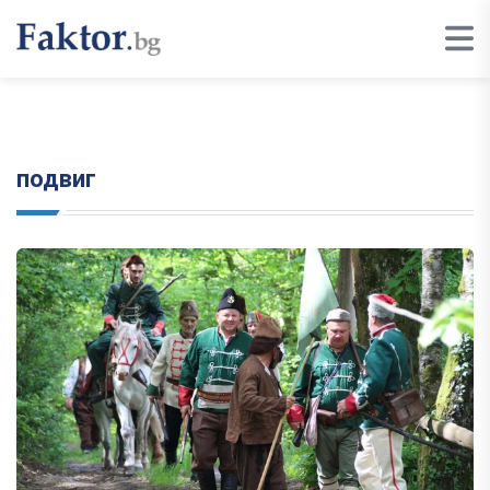
подвиг