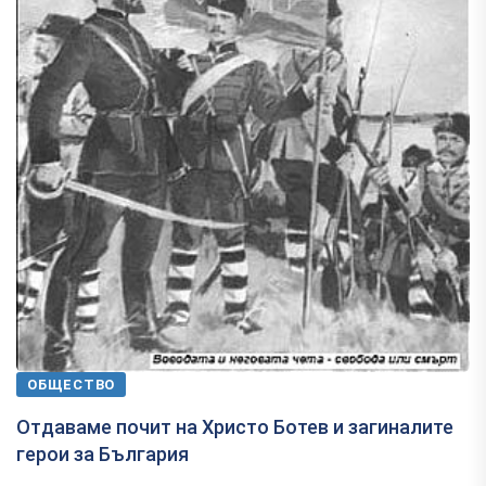
ОБЩЕСТВО
Отдаваме почит на Христо Ботев и загиналите
герои за България