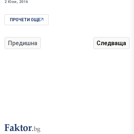
2 Юни, 2016
ПРОЧЕТИ ОЩЕ
Предишна
Следваща