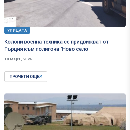
УЛИЦАТА
Колони военна техника се придвижват от
Гърция към полигона "Ново село
10 Март, 2024
ПРОЧЕТИ ОЩЕ