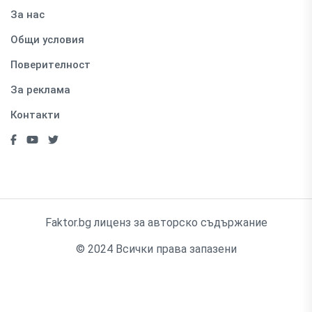
За нас
Общи условия
Поверителност
За реклама
Контакти
Faktor.bg лиценз за авторско съдържание
© 2024 Всички права запазени