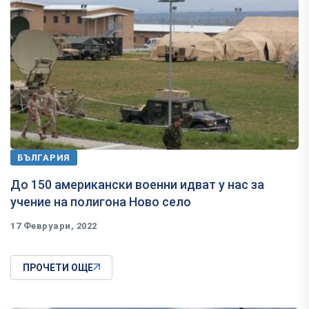
БЪЛГАРИЯ
До 150 американски военни идват у нас за
учение на полигона Ново село
17 Февруари, 2022
ПРОЧЕТИ ОЩЕ