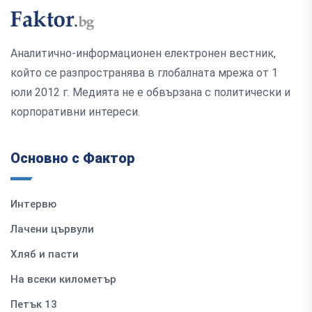
Аналитично-информационен електронен вестник,
който се разпространява в глобалната мрежа от 1
юли 2012 г. Медията не е обвързана с политически и
корпоративни интереси.
Основно с Фактор
Интервю
Лачени цървули
Хляб и пасти
На всеки километър
Петък 13