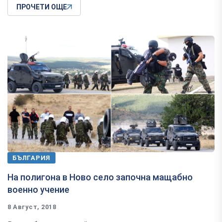
ПРОЧЕТИ ОЩЕ
БЪЛГАРИЯ
На полигона в Ново село започна мащабно
военно учение
8 Август, 2018