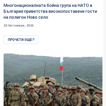
Многонационалната бойна група на НАТО в
България приветства високопоставени гости
на полигон Ново село
28 Октомври, 2024
ПРОЧЕТИ ОЩЕ