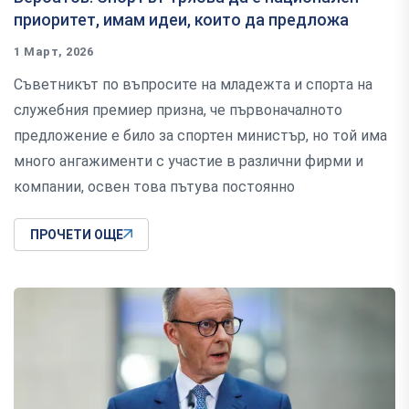
приоритет, имам идеи, които да предложа
1 Март, 2026
Съветникът по въпросите на младежта и спорта на
служебния премиер призна, че първоначалното
предложение е било за спортен министър, но той има
много ангажименти с участие в различни фирми и
компании, освен това пътува постоянно
ПРОЧЕТИ ОЩЕ