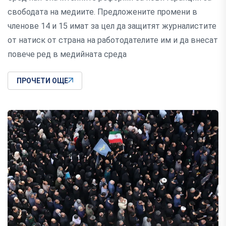
свободата на медиите. Предложените промени в
членове 14 и 15 имат за цел да защитят журналистите
от натиск от страна на работодателите им и да внесат
повече ред в медийната среда
ПРОЧЕТИ ОЩЕ