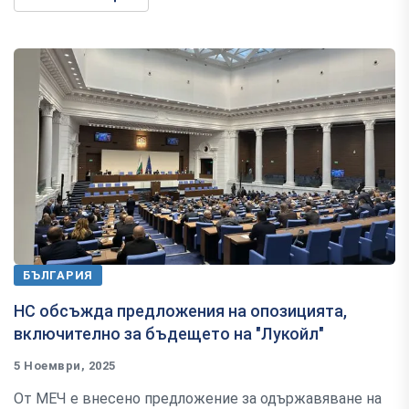
БЪЛГАРИЯ
НС обсъжда предложения на опозицията,
включително за бъдещето на "Лукойл"
5 Ноември, 2025
От МЕЧ е внесено предложение за одържавяване на