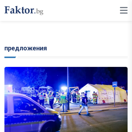
предложения