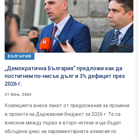
БЪЛГАРИЯ
„Демократична България“ предложи как да
постигнем по-нисък дълг и 3% дефицит през
2026 г.
21 Юли, 2026
Коалицията внесе пакет от предложения за промени
в проекта на Държавния бюджет за 2026 г. Те са
внесени между първо и второ четене и ще бъдат
обсъдени днес на парламентарната комисия по