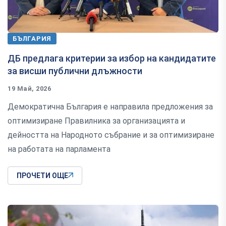
БЪЛГАРИЯ
ДБ предлага критерии за избор на кандидатите
за висши публични длъжности
19 Май, 2026
Демократична България е направила предложения за
оптимизиране Правилника за организацията и
дейността на Народното събрание и за оптимизиране
на работата на парламента
ПРОЧЕТИ ОЩЕ