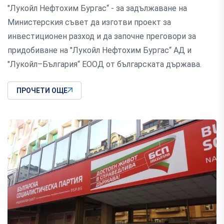
"Лукойл Нефтохим Бургас“ - за задължаване на
Министерския съвет да изготви проект за
инвестиционен разход и да започне преговори за
придобиване на "Лукойл Нефтохим Бургас“ АД и
"Лукойл–България“ ЕООД от българската държава.
ПРОЧЕТИ ОЩЕ