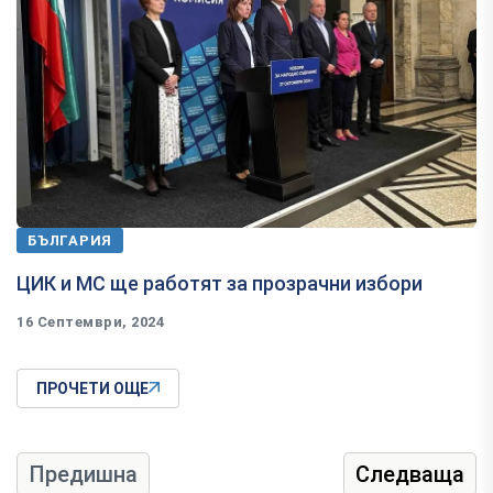
БЪЛГАРИЯ
ЦИК и МС ще работят за прозрачни избори
16 Септември, 2024
ПРОЧЕТИ ОЩЕ
Предишна
Следваща