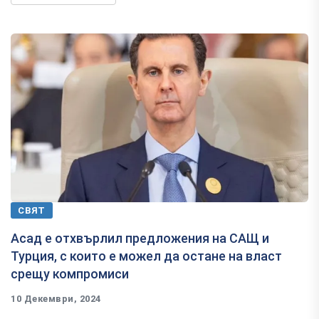
СВЯТ
Асад е отхвърлил предложения на САЩ и
Турция, с които е можел да остане на власт
срещу компромиси
10 Декември, 2024