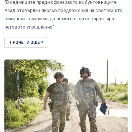
"В седмиците преди офанзивата на бунтовниците
Асад отхвърли няколко предложения на световните
сили, които можеха да помогнат да се гарантира
неговото управление"
ПРОЧЕТИ ОЩЕ