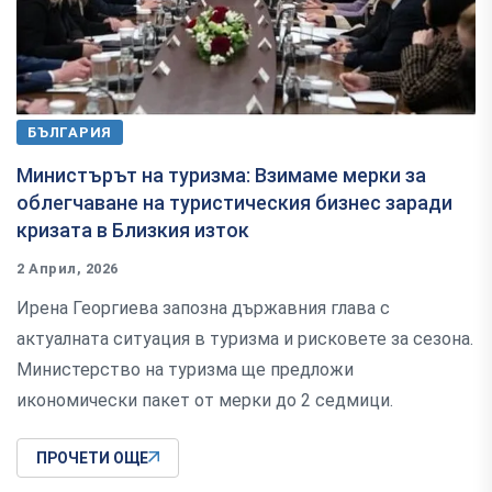
БЪЛГАРИЯ
Министърът на туризма: Взимаме мерки за
облегчаване на туристическия бизнес заради
кризата в Близкия изток
2 Април, 2026
Ирена Георгиева запозна държавния глава с
актуалната ситуация в туризма и рисковете за сезона.
Министерство на туризма ще предложи
икономически пакет от мерки до 2 седмици.
ПРОЧЕТИ ОЩЕ