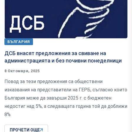
БЪЛГАРИЯ
ДСБ внасят предложения за свиване на
администрацията и без почивни понеделници
8 Октомври, 2025
Повод за тези предложения са обществени
изказвания на представители на ГЕРБ, съгласно които
България може да завърши 2025 г. с бюджетен
недостиг над 5%, а следващата година той да доближи
8%
ПРОЧЕТИ ОЩЕ