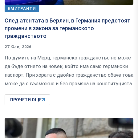
ЕМИГРАНТИ
След атентата в Берлин, в Германия предстоят
промени в закона за германското
гражданството
27 Юли, 2026
По думите на Мерц, германско гражданство не може
да бъде отнето на човек, който има само германски
паспорт. При хората с двойно гражданство обаче това
може да е възможно и без промяна на конституцията.
ПРОЧЕТИ ОЩЕ