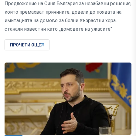
Предложение на Синя България за незабавни решения,
които премахват причините, довели до появата на
имитацията на домове за болни възрастни хора,
станали известни като „домовете на ужасите“
ПРОЧЕТИ ОЩЕ