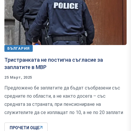
БЪЛГАРИЯ
Тристранката не постигна съгласие за
заплатите в МВР
25 Март, 2025
Предложено бе заплатите да бъдат съобразени със
средните по области, а не както досега – със
средната за страната, при пенсиониране на
служителите да се изплащат по 10, а не по 20 заплати
ПРОЧЕТИ ОЩЕ