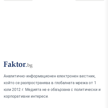
Аналитично-информационен електронен вестник,
който се разпространява в глобалната мрежа от 1
юли 2012 г. Медията не е обвързана с политически и
корпоративни интереси.