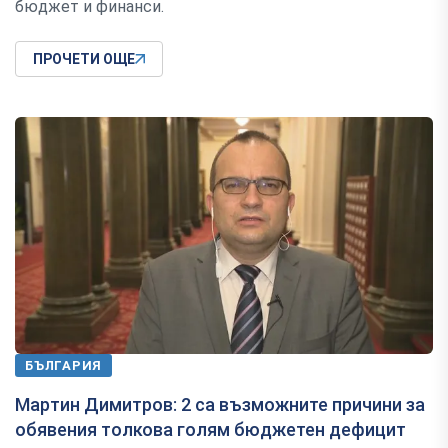
бюджет и финанси.
ПРОЧЕТИ ОЩЕ
БЪЛГАРИЯ
Мартин Димитров: 2 са възможните причини за
обявения толкова голям бюджетен дефицит