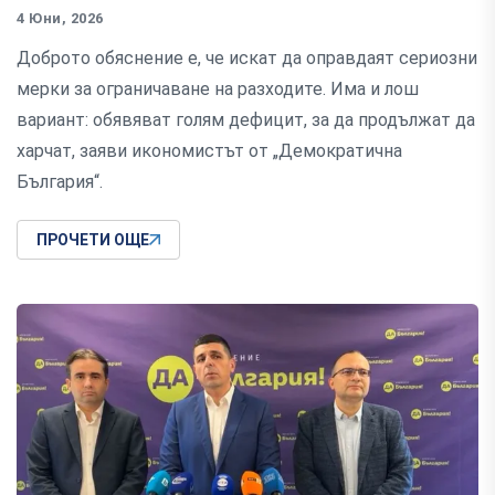
4 Юни, 2026
Доброто обяснение е, че искат да оправдаят сериозни
мерки за ограничаване на разходите. Има и лош
вариант: обявяват голям дефицит, за да продължат да
харчат, заяви икономистът от „Демократична
България“.
ПРОЧЕТИ ОЩЕ