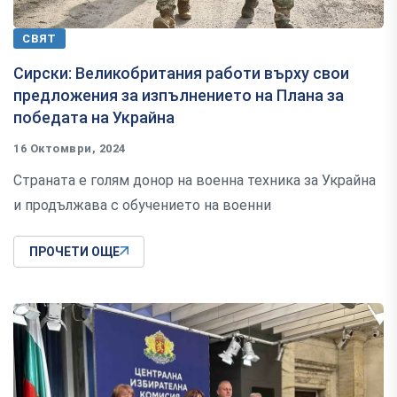
СВЯТ
Сирски: Великобритания работи върху свои
предложения за изпълнението на Плана за
победата на Украйна
16 Октомври, 2024
Страната е голям донор на военна техника за Украйна
и продължава с обучението на военни
ПРОЧЕТИ ОЩЕ