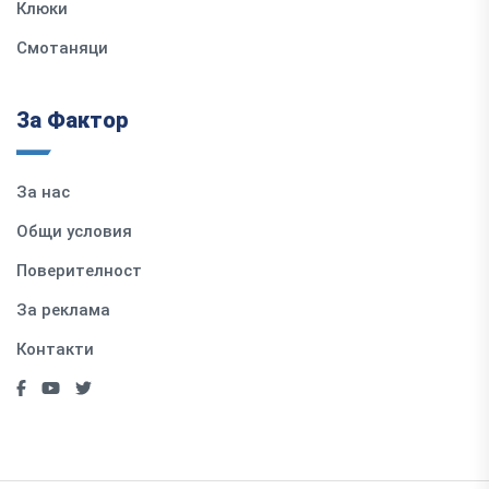
Клюки
Смотаняци
За Фактор
За нас
Общи условия
Поверителност
За реклама
Контакти