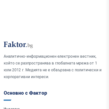
Аналитично-информационен електронен вестник,
който се разпространява в глобалната мрежа от 1
юли 2012 г. Медията не е обвързана с политически и
корпоративни интереси.
Основно с Фактор