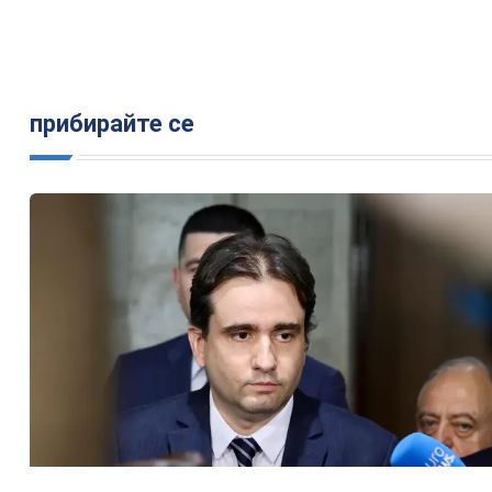
прибирайте се