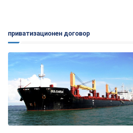
приватизационен договор