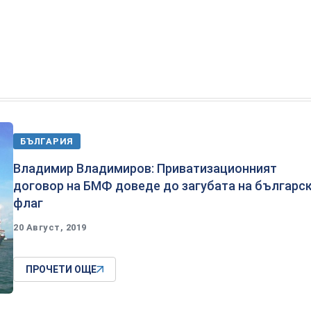
БЪЛГАРИЯ
Владимир Владимиров: Приватизационният
договор на БМФ доведе до загубата на българс
флаг
20 Август, 2019
ПРОЧЕТИ ОЩЕ