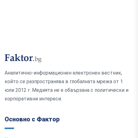
Аналитично-информационен електронен вестник,
който се разпространява в глобалната мрежа от 1
юли 2012 г. Медията не е обвързана с политически и
корпоративни интереси.
Основно с Фактор