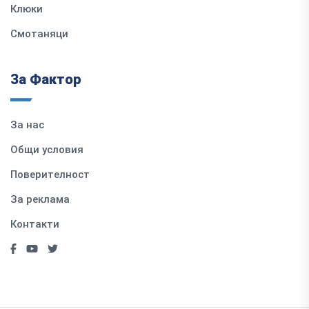
Клюки
Смотаняци
За Фактор
За нас
Общи условия
Поверителност
За реклама
Контакти