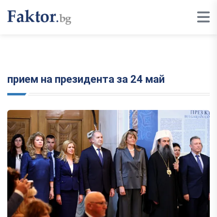
прием на президента за 24 май