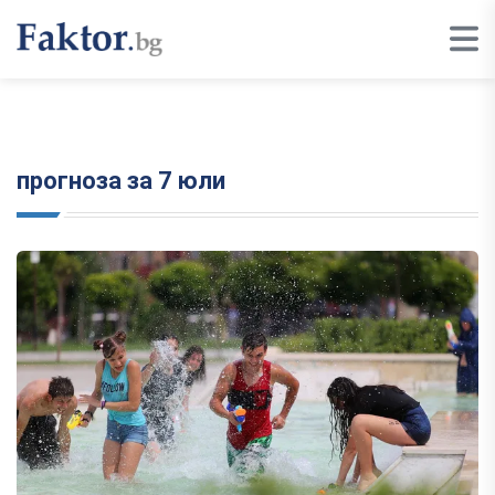
прогноза за 7 юли