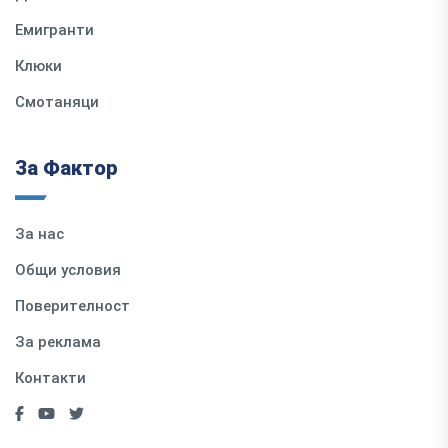
Емигранти
Клюки
Смотаняци
За Фактор
За нас
Общи условия
Поверителност
За реклама
Контакти