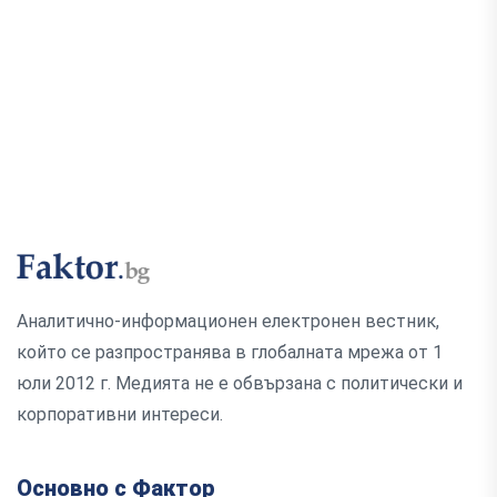
Аналитично-информационен електронен вестник,
който се разпространява в глобалната мрежа от 1
юли 2012 г. Медията не е обвързана с политически и
корпоративни интереси.
Основно с Фактор