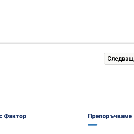
Следващ
с Фактор
Препоръчваме 