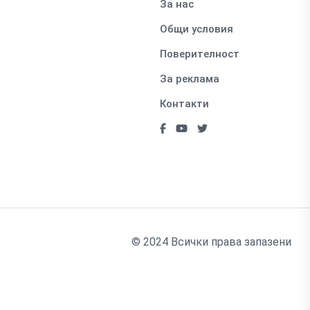
За нас
Общи условия
Поверителност
За реклама
Контакти
© 2024 Всички права запазени