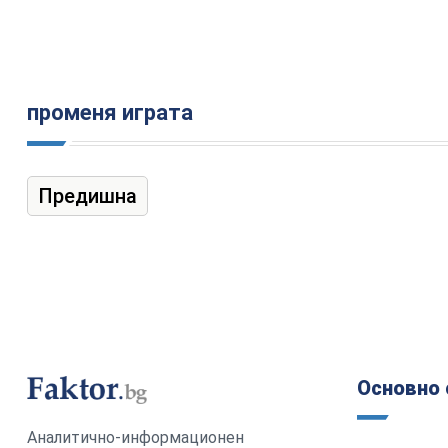
променя играта
Предишна
Основно 
Аналитично-информационен