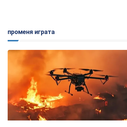
променя играта