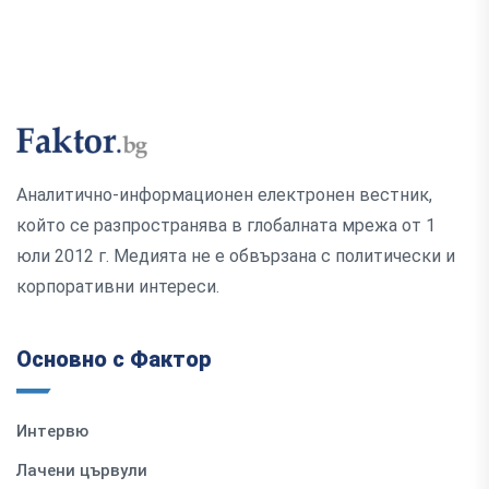
Аналитично-информационен електронен вестник,
който се разпространява в глобалната мрежа от 1
юли 2012 г. Медията не е обвързана с политически и
корпоративни интереси.
Основно с Фактор
Интервю
Лачени цървули