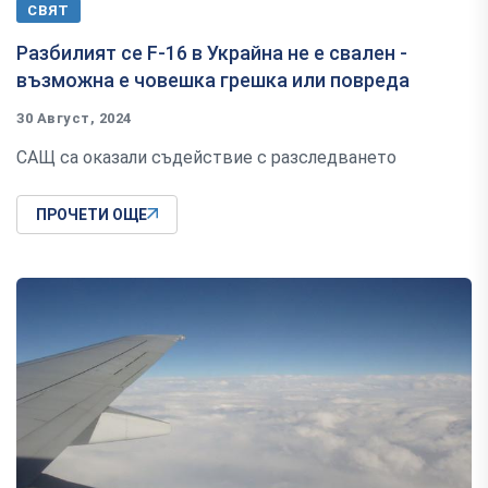
СВЯТ
Разбилият се F-16 в Украйна не е свален -
възможна е човешка грешка или повреда
30 Август, 2024
САЩ са оказали съдействие с разследването
ПРОЧЕТИ ОЩЕ