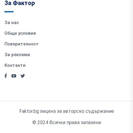
За Фактор
За нас
Общи условия
Поверителност
За реклама
Контакти
Faktor.bg лиценз за авторско съдържание
© 2024 Всички права запазени