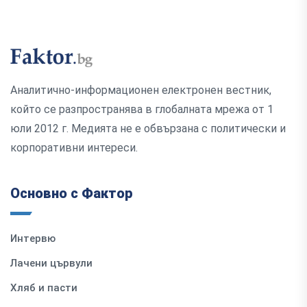
Аналитично-информационен електронен вестник,
който се разпространява в глобалната мрежа от 1
юли 2012 г. Медията не е обвързана с политически и
корпоративни интереси.
Основно с Фактор
Интервю
Лачени цървули
Хляб и пасти