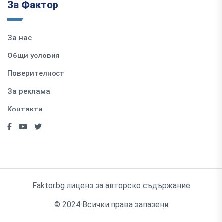
За Фактор
За нас
Общи условия
Поверителност
За реклама
Контакти
Faktor.bg лиценз за авторско съдържание
© 2024 Всички права запазени