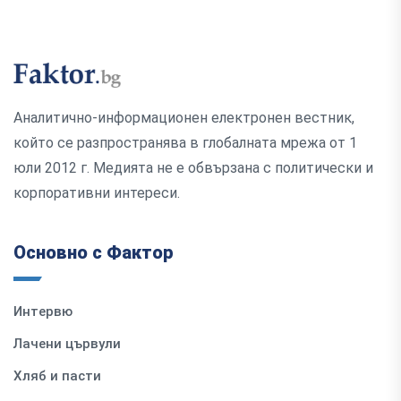
Аналитично-информационен електронен вестник,
който се разпространява в глобалната мрежа от 1
юли 2012 г. Медията не е обвързана с политически и
корпоративни интереси.
Основно с Фактор
Интервю
Лачени цървули
Хляб и пасти