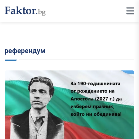
референдум