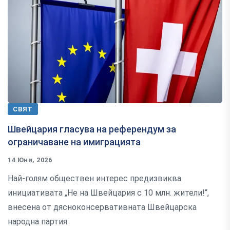
СВЯТ
Швейцария гласува на референдум за
ограничаване на имиграцията
14 Юни, 2026
Най-голям обществен интерес предизвиква
инициативата „Не на Швейцария с 10 млн. жители!“,
внесена от дясноконсервативната Швейцарска
народна партия