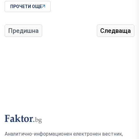
ПРОЧЕТИ ОЩЕ
Предишна
Следваща
Аналитично-информационен електронен вестник,