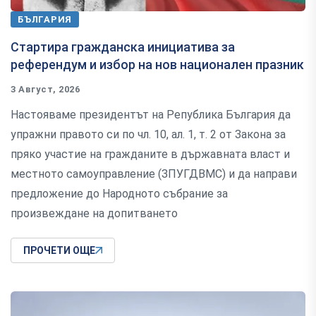
БЪЛГАРИЯ
Стартира гражданска инициатива за
референдум и избор на нов национален празник
3 Август, 2026
Настояваме президентът на Република България да
упражни правото си по чл. 10, ал. 1, т. 2 от Закона за
пряко участие на гражданите в държавната власт и
местното самоуправление (ЗПУГДВМС) и да направи
предложение до Народното събрание за
произвеждане на допитването
ПРОЧЕТИ ОЩЕ