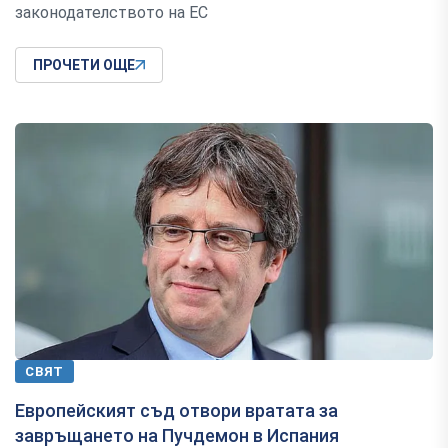
законодателството на ЕС
ПРОЧЕТИ ОЩЕ
СВЯТ
Европейският съд отвори вратата за
завръщането на Пучдемон в Испания