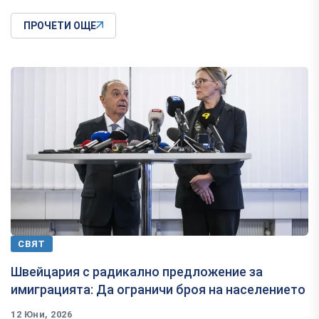
ПРОЧЕТИ ОЩЕ
СВЯТ
Швейцария с радикално предложение за
имиграцията: Да ограничи броя на населението
12 Юни, 2026