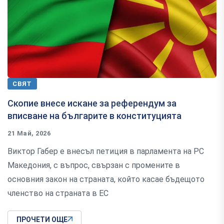
СВЯТ
Скопие внесе искане за референдум за
вписване на българите в конституцията
21 Май, 2026
Виктор Габер е внесъл петиция в парламента на РС
Македония, с въпрос, свързан с промените в
основния закон на страната, който касае бъдещото
членство на страната в ЕС
ПРОЧЕТИ ОЩЕ