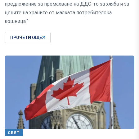
предложение за премахване на ДДС-то за хляба и за
цените на храните от малката потребителска
кошница.“
ПРОЧЕТИ ОЩЕ
СВЯТ