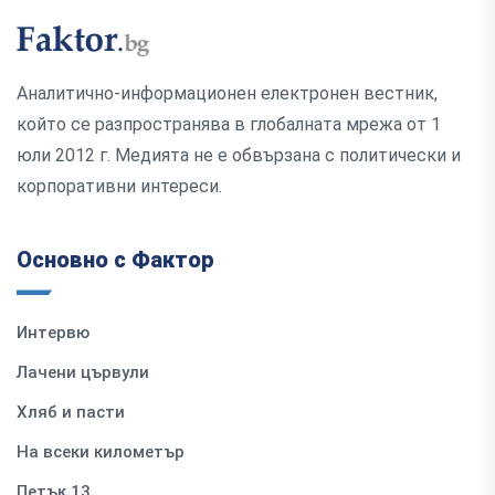
Аналитично-информационен електронен вестник,
който се разпространява в глобалната мрежа от 1
юли 2012 г. Медията не е обвързана с политически и
корпоративни интереси.
Основно с Фактор
Интервю
Лачени цървули
Хляб и пасти
На всеки километър
Петък 13