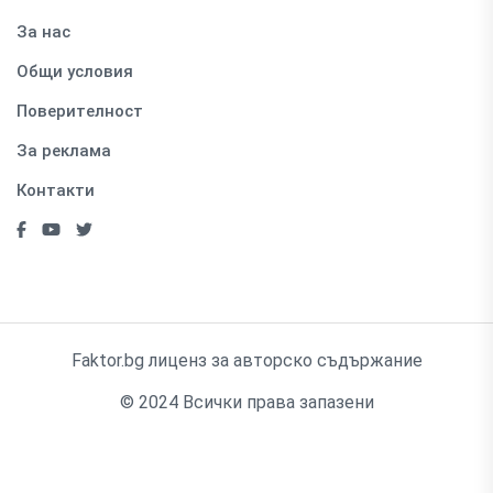
За нас
Общи условия
Поверителност
За реклама
Контакти
Faktor.bg лиценз за авторско съдържание
© 2024 Всички права запазени