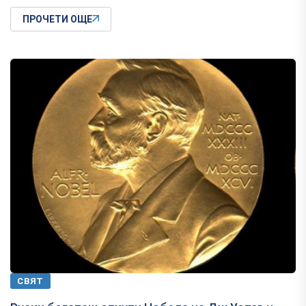
ПРОЧЕТИ ОЩЕ
СВЯТ