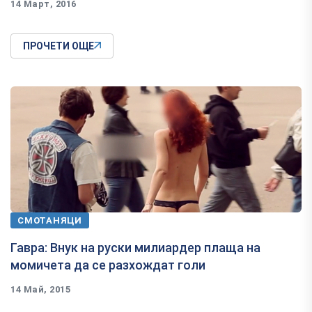
14 Март, 2016
ПРОЧЕТИ ОЩЕ
СМОТАНЯЦИ
Гавра: Внук на руски милиардер плаща на
момичета да се разхождат голи
14 Май, 2015