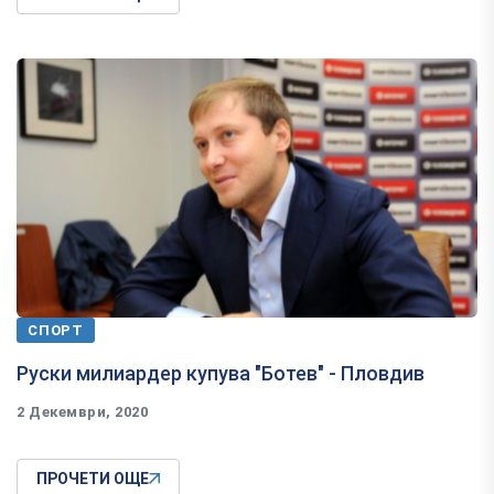
СПОРТ
Руски милиардер купува "Ботев" - Пловдив
2 Декември, 2020
ПРОЧЕТИ ОЩЕ