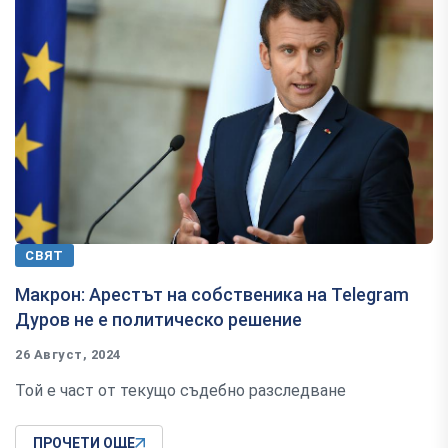
СВЯТ
Макрон: Арестът на собственика на Telegram
Дуров не е политическо решение
26 Август, 2024
Той е част от текущо съдебно разследване
ПРОЧЕТИ ОЩЕ