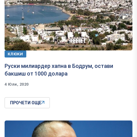
КЛЮКИ
Руски милиардер хапна в Бодрум, остави
бакшиш от 1000 долара
4 Юли, 2020
ПРОЧЕТИ ОЩЕ