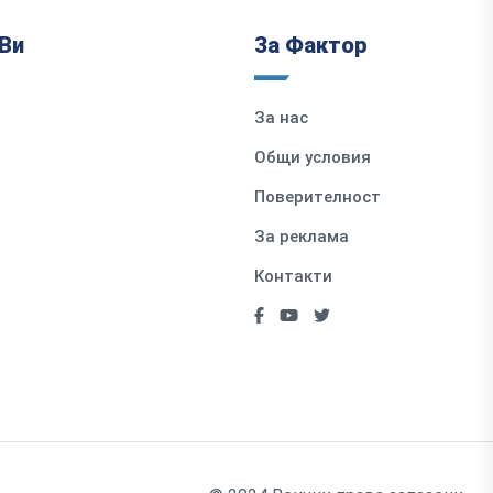
Ви
За Фактор
За нас
Общи условия
Поверителност
За реклама
Контакти