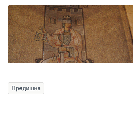
Предишна