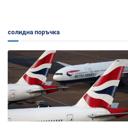
солидна поръчка