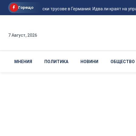
Горещо
Политически трусове в Германия: Идва ли краят на упра
7 Август, 2026
МНЕНИЯ
ПОЛИТИКА
НОВИНИ
ОБЩЕСТВО