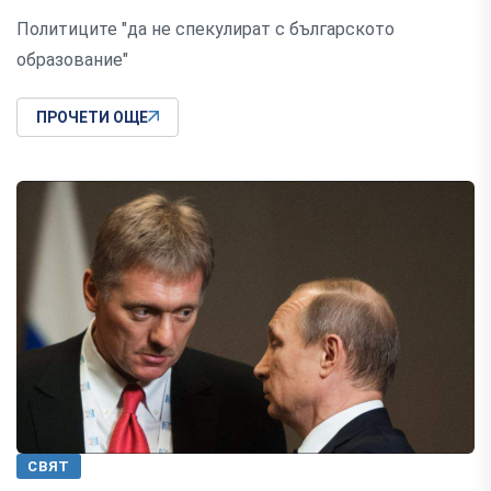
Политиците "да не спекулират с българското
образование"
ПРОЧЕТИ ОЩЕ
СВЯТ