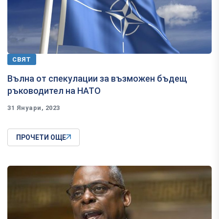
СВЯТ
Вълна от спекулации за възможен бъдещ
ръководител на НАТО
31 Януари, 2023
ПРОЧЕТИ ОЩЕ