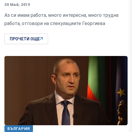
30 Май, 2019
Аз си имам работа, много интересна, много трудна
работа, отговори на спекулациите Георгиева
ПРОЧЕТИ ОЩЕ
БЪЛГАРИЯ