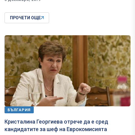
ПРОЧЕТИ ОЩЕ
БЪЛГАРИЯ
Кристалина Георгиева отрече да е сред
кандидатите за шеф на Еврокомисията