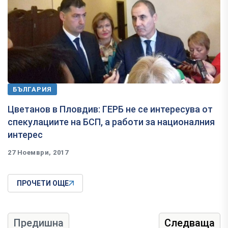
БЪЛГАРИЯ
Цветанов в Пловдив: ГЕРБ не се интересува от
спекулациите на БСП, а работи за националния
интерес
27 Ноември, 2017
ПРОЧЕТИ ОЩЕ
Предишна
Следваща