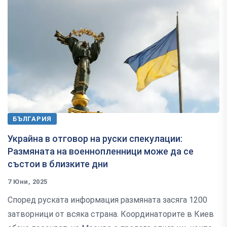
БЪЛГАРИЯ
Украйна в отговор на руски спекулации:
Размяната на военнопленници може да се
състои в близките дни
7 Юни, 2025
Според руската информация размяната засяга 1200
затворници от всяка страна. Координаторите в Киев