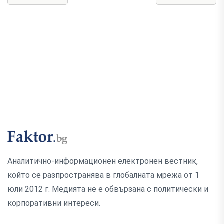
Аналитично-информационен електронен вестник,
който се разпространява в глобалната мрежа от 1
юли 2012 г. Медията не е обвързана с политически и
корпоративни интереси.