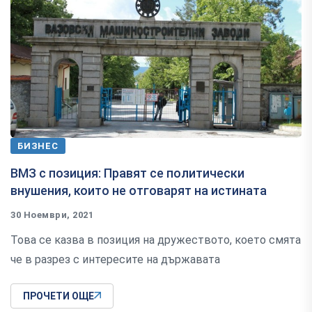
БИЗНЕС
ВМЗ с позиция: Правят се политически
внушения, които не отговарят на истината
30 Ноември, 2021
Това се казва в позиция на дружеството, което смята
че в разрез с интересите на държавата
ПРОЧЕТИ ОЩЕ