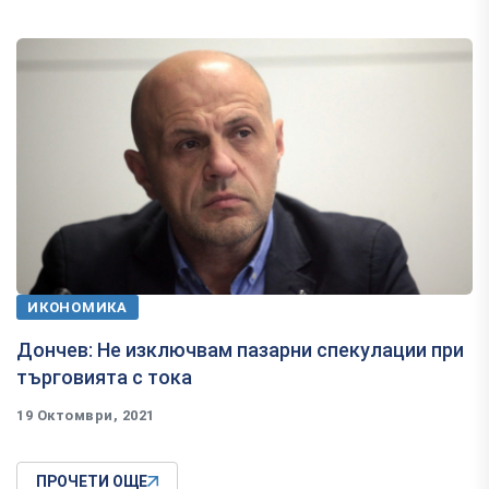
ИКОНОМИКА
Дончев: Не изключвам пазарни спекулации при
търговията с тока
19 Октомври, 2021
ПРОЧЕТИ ОЩЕ