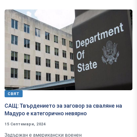
СВЯТ
САЩ: Твърдението за заговор за сваляне на
Мадуро е категорично невярно
15 Септември, 2024
Задържан е американски военен